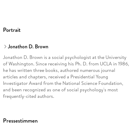
Portrait
Jonathon D. Brown
Jonathon D. Brown is a social psychologist at the University
of Washington. Since receiving his Ph. D. from UCLA in 1986,
he has written three books, authored numerous journal
articles and chapters, received a Presidential Young
Investigator Award from the National Science Foundation,
and been recognized as one of social psychology's most
frequently-cited authors.
Pressestimmen