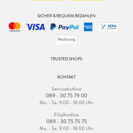
SICHER & BEQUEM BEZAHLEN
TRUSTED SHOPS
KONTAKT
Servicehotline
089 - 30 75 79 00
Mo. - Sa. 9.00 - 18.00 Uhr
Filialhotline
089 - 30 75 75 75
Mo. - Sa. 9.00 - 18.00 Uhr