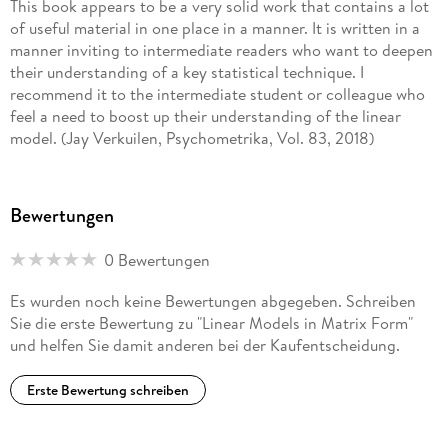
This book appears to be a very solid work that contains a lot
of useful material in one place in a manner. It is written in a
manner inviting to intermediate readers who want to deepen
their understanding of a key statistical technique. I
recommend it to the intermediate student or colleague who
feel a need to boost up their understanding of the linear
model. (Jay Verkuilen, Psychometrika, Vol. 83, 2018)
Bewertungen
0 Bewertungen
Es wurden noch keine Bewertungen abgegeben. Schreiben
Sie die erste Bewertung zu "Linear Models in Matrix Form"
und helfen Sie damit anderen bei der Kaufentscheidung.
Erste Bewertung schreiben