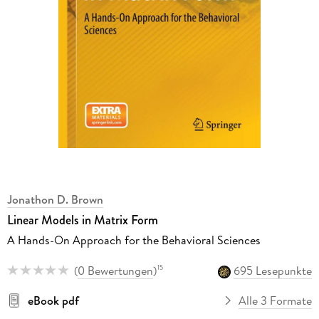
Jonathon D. Brown
Linear Models in Matrix Form
A Hands-On Approach for the Behavioral Sciences
(
0 Bewertungen
)
695 Lesepunkte
15
eBook pdf
Alle 3 Formate