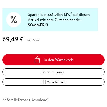
Sparen Sie zusätzlich 13%
auf diesen
12
Artikel mit dem Gutscheincode:
SOMMER13
69,49 €
inkl. Mwst.
In den Warenkorb
Sofort kaufen
Verschenken
Sofort lieferbar (Download)