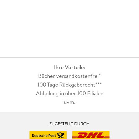
Ihre Vorteile:
Bücher versandkostenfrei*
100 Tage Rückgaberecht***
Abholung in über 100 Filialen
uvm.
ZUGESTELLT DURCH