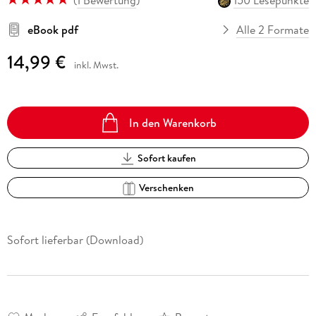
eBook pdf
Alle 2 Formate
14,99 €
inkl. Mwst.
In den Warenkorb
Sofort kaufen
Verschenken
Sofort lieferbar (Download)