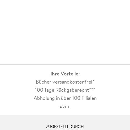
Ihre Vorteile:
Bücher versandkostenfrei*
100 Tage Rückgaberecht***
Abholung in über 100 Filialen
uvm.
ZUGESTELLT DURCH