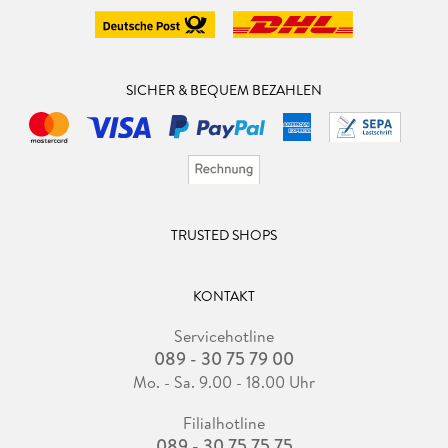
SICHER & BEQUEM BEZAHLEN
TRUSTED SHOPS
KONTAKT
Servicehotline
089 - 30 75 79 00
Mo. - Sa. 9.00 - 18.00 Uhr
Filialhotline
089 - 30 75 75 75