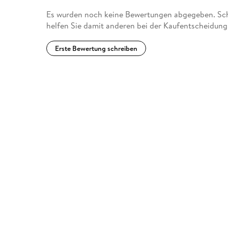
Es wurden noch keine Bewertungen abgegeben. Schr
helfen Sie damit anderen bei der Kaufentscheidung
Erste Bewertung schreiben