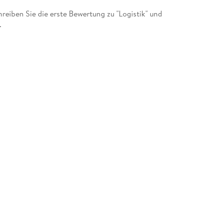
eiben Sie die erste Bewertung zu "Logistik" und
.