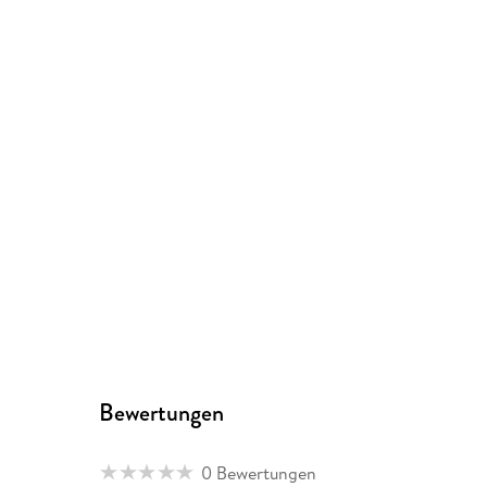
Bewertungen
0 Bewertungen