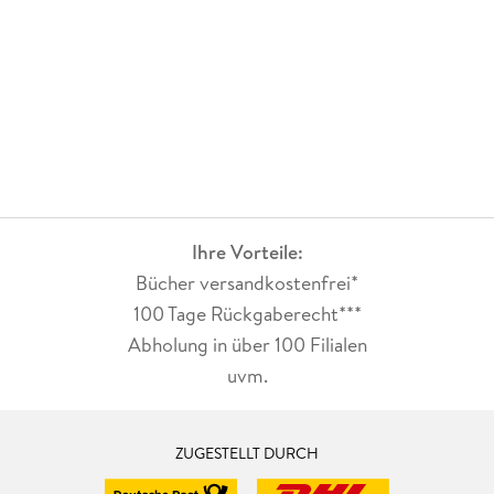
Ihre Vorteile:
Bücher versandkostenfrei*
100 Tage Rückgaberecht***
Abholung in über 100 Filialen
uvm.
ZUGESTELLT DURCH