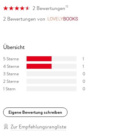
15
2 Bewertungen
2 Bewertungen
von
LovelyBooks
Übersicht
5 Sterne
1
4 Sterne
1
3 Sterne
0
2 Sterne
0
1 Stern
0
Eigene Bewertung schreiben
Zur Empfehlungsrangliste