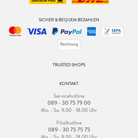
SICHER & BEQUEM BEZAHLEN
TRUSTED SHOPS
KONTAKT
Servicehotline
089 - 30 75 79 00
Mo. - Sa. 9.00 - 18.00 Uhr
Filialhotline
089 - 30 75 75 75
Mo. - Sa. 9.00 - 18.00 Uhr