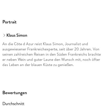
Portrait
Klaus Simon
An die Côte d Azur reist Klaus Simon, Journalist und
ausgewiesener Frankreichexperte, seit über 20 Jahren. Von
seinen zahlreichen Reisen in den Süden Frankreichs brachte
er neben Wein und guter Laune den Wunsch mit, noch öfter
das Leben an der blauen Küste zu genießen.
Bewertungen
Durchschnitt