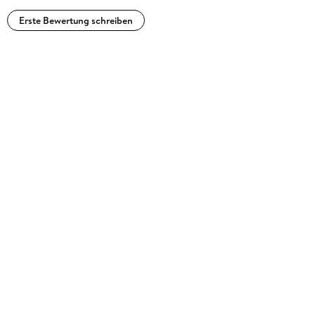
Erste Bewertung schreiben