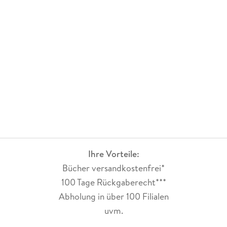
Ihre Vorteile:
Bücher versandkostenfrei*
100 Tage Rückgaberecht***
Abholung in über 100 Filialen
uvm.