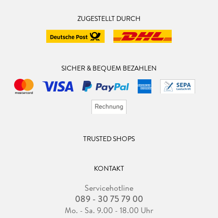
ZUGESTELLT DURCH
SICHER & BEQUEM BEZAHLEN
TRUSTED SHOPS
KONTAKT
Servicehotline
089 - 30 75 79 00
Mo. - Sa. 9.00 - 18.00 Uhr