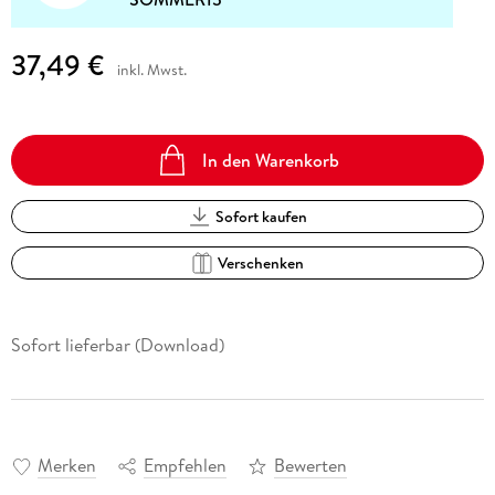
37,49 €
inkl. Mwst.
In den Warenkorb
Sofort kaufen
Verschenken
Sofort lieferbar (Download)
Merken
Empfehlen
Bewerten