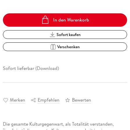
In den Warenkorb
Sofort kaufen
Verschenken
Sofort lieferbar (Download)
Merken
Empfehlen
Bewerten
Die gesamte Kulturgegenwart, als Totalität verstanden,