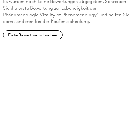
Es wurden noch keine Bewertungen abgegeben. Schreiben
Sie die erste Bewertung zu "Lebendigkeit der
Phänomenologie Vitality of Phenomenology" und helfen Sie
damit anderen bei der Kaufentscheidung.
Erste Bewertung schreiben