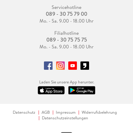
Servicehotline
089 - 30 75 79 00
Mo. - Sa. 9.00 - 18.00 Uhr
Filialhotline
089 - 30 75 75 75
Mo. - Sa. 9.00 - 18.00 Uhr
Laden Sie unsere App herunter.
Datenschutz
AGB
Impressum
Widerrufsbelehrung
Datenschutzeinstellungen