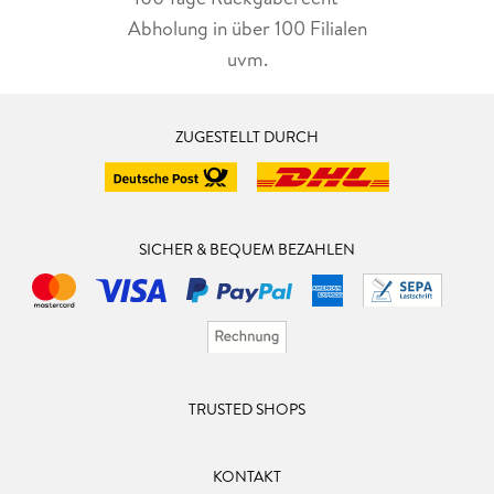
Abholung in über 100 Filialen
uvm.
ZUGESTELLT DURCH
SICHER & BEQUEM BEZAHLEN
TRUSTED SHOPS
KONTAKT