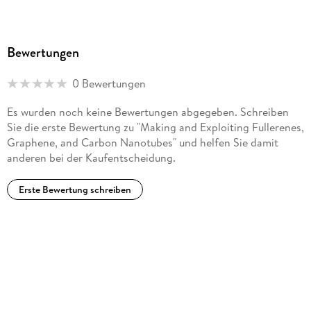
Bewertungen
0 Bewertungen
Es wurden noch keine Bewertungen abgegeben. Schreiben
Sie die erste Bewertung zu "Making and Exploiting Fullerenes,
Graphene, and Carbon Nanotubes" und helfen Sie damit
anderen bei der Kaufentscheidung.
Erste Bewertung schreiben