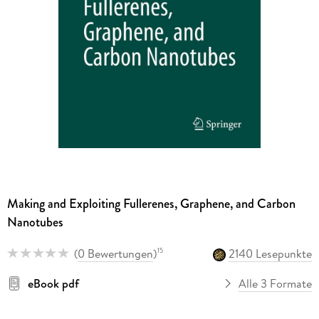
Making and Exploiting Fullerenes, Graphene, and Carbon
Nanotubes
(
0 Bewertungen
)
2140 Lesepunkte
15
eBook pdf
Alle 3 Formate