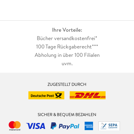
Ihre Vorteile:
Bücher versandkostenfrei*
100 Tage Rückgaberecht***
Abholung in über 100 Filialen
uvm.
ZUGESTELLT DURCH
SICHER & BEQUEM BEZAHLEN