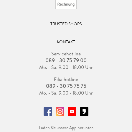
TRUSTED SHOPS
KONTAKT
Servicehotline
089 - 30 75 79 00
Mo. - Sa. 9.00 - 18.00 Uhr
Filialhotline
089 - 30 75 75 75
Mo. - Sa. 9.00 - 18.00 Uhr
Laden Sie unsere App herunter.