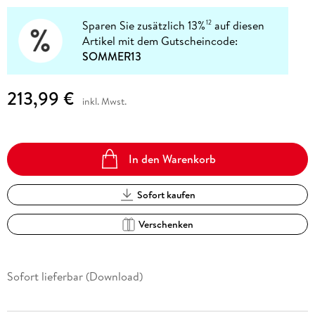
Sparen Sie zusätzlich 13%
auf diesen
12
Artikel mit dem Gutscheincode:
SOMMER13
213,99 €
inkl. Mwst.
In den Warenkorb
Sofort kaufen
Verschenken
Sofort lieferbar (Download)