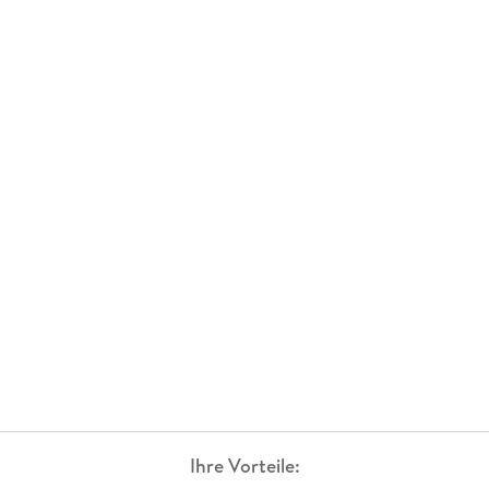
Ihre Vorteile: