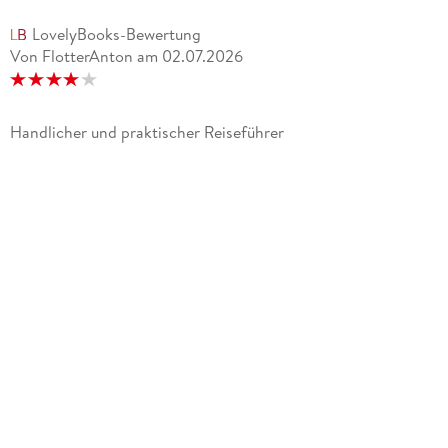
LovelyBooks-Bewertung
Von FlotterAnton
am
02.07.2026
Handlicher und praktischer Reiseführer