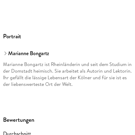
Portrait
Marianne Bongartz
Marianne Bongartz ist Rheinländerin und seit dem Studium in
der Domstadt heimisch. Sie arbeitet als Autorin und Lektorin.
Ihr gefällt die lässige Lebensart der Kölner und für sie ist es
der liebenswerteste Ort der Welt.
Bewertungen
Durchschnitt