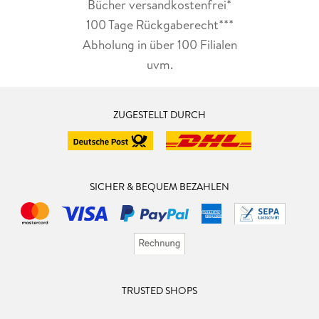
Bücher versandkostenfrei*
100 Tage Rückgaberecht***
Abholung in über 100 Filialen
uvm.
ZUGESTELLT DURCH
SICHER & BEQUEM BEZAHLEN
TRUSTED SHOPS