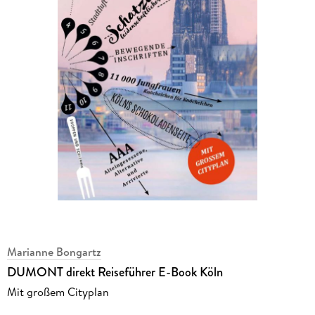
Marianne Bongartz
DUMONT direkt Reiseführer E-Book Köln
Mit großem Cityplan