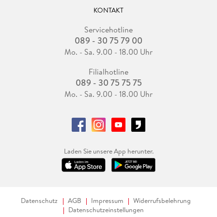
KONTAKT
Servicehotline
089 - 30 75 79 00
Mo. - Sa. 9.00 - 18.00 Uhr
Filialhotline
089 - 30 75 75 75
Mo. - Sa. 9.00 - 18.00 Uhr
Laden Sie unsere App herunter.
Datenschutz
AGB
Impressum
Widerrufsbelehrung
Datenschutzeinstellungen