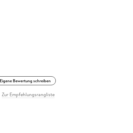
Eigene Bewertung schreiben
Zur Empfehlungsrangliste