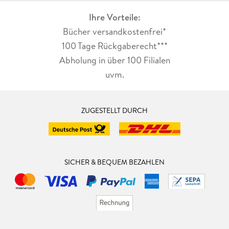
Ihre Vorteile:
Bücher versandkostenfrei*
100 Tage Rückgaberecht***
Abholung in über 100 Filialen
uvm.
ZUGESTELLT DURCH
SICHER & BEQUEM BEZAHLEN