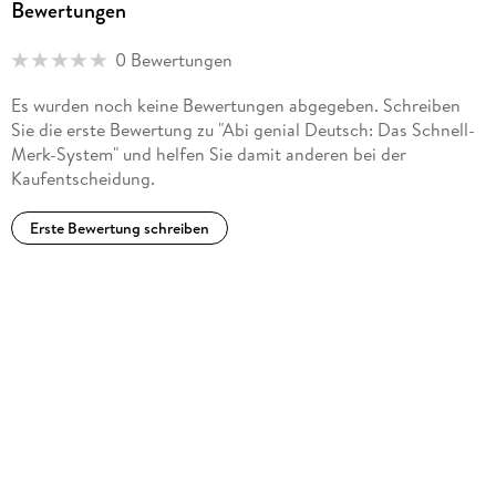
Bewertungen
0 Bewertungen
Es wurden noch keine Bewertungen abgegeben. Schreiben
Sie die erste Bewertung zu "Abi genial Deutsch: Das Schnell-
Merk-System" und helfen Sie damit anderen bei der
Kaufentscheidung.
Erste Bewertung schreiben