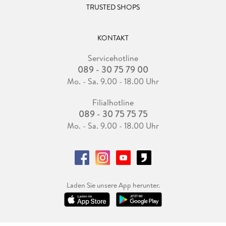
TRUSTED SHOPS
KONTAKT
Servicehotline
089 - 30 75 79 00
Mo. - Sa. 9.00 - 18.00 Uhr
Filialhotline
089 - 30 75 75 75
Mo. - Sa. 9.00 - 18.00 Uhr
Laden Sie unsere App herunter.