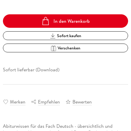
In den Warenkorb
Sofort kaufen
Verschenken
Sofort lieferbar (Download)
Merken
Empfehlen
Bewerten
Abiturwissen für das Fach Deutsch - übersichtlich und