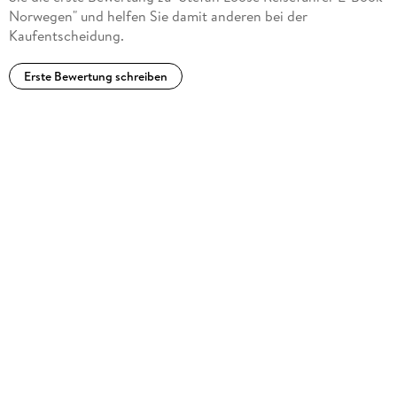
Norwegen" und helfen Sie damit anderen bei der
Kaufentscheidung.
Erste Bewertung schreiben