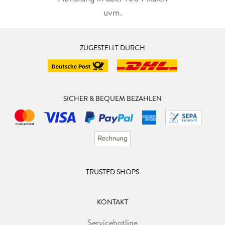
uvm.
ZUGESTELLT DURCH
SICHER & BEQUEM BEZAHLEN
TRUSTED SHOPS
KONTAKT
Servicehotline