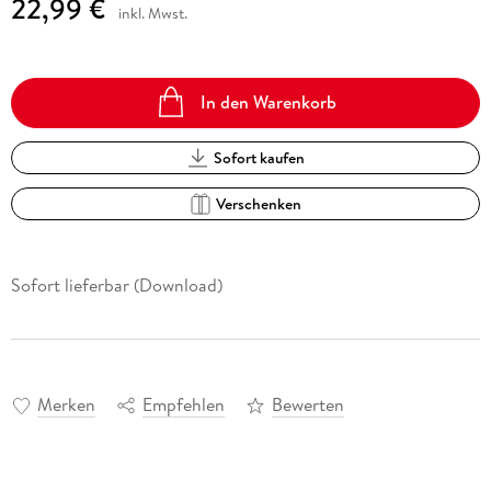
22,99 €
inkl. Mwst.
In den Warenkorb
Sofort kaufen
Verschenken
Sofort lieferbar (Download)
Merken
Empfehlen
Bewerten