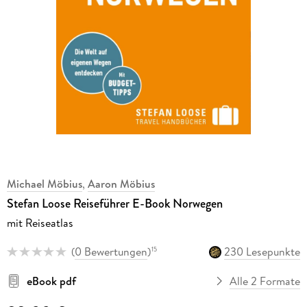
Michael Möbius
,
Aaron Möbius
Stefan Loose Reiseführer E-Book Norwegen
mit Reiseatlas
(
0 Bewertungen
)
230 Lesepunkte
15
eBook pdf
Alle 2 Formate