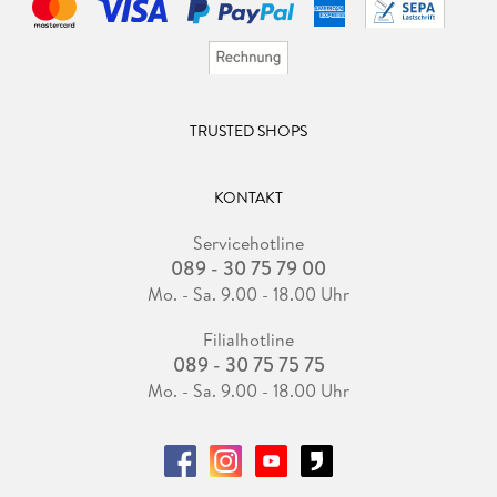
TRUSTED SHOPS
KONTAKT
Servicehotline
089 - 30 75 79 00
Mo. - Sa. 9.00 - 18.00 Uhr
Filialhotline
089 - 30 75 75 75
Mo. - Sa. 9.00 - 18.00 Uhr