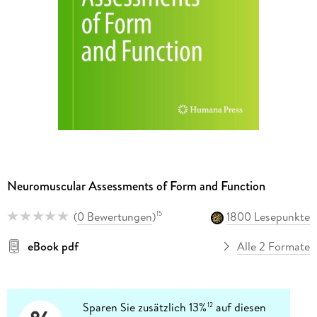
Neuromuscular Assessments of Form and Function
(
0 Bewertungen
)
1800 Lesepunkte
15
eBook pdf
Alle 2 Formate
Sparen Sie zusätzlich 13%
auf diesen
12