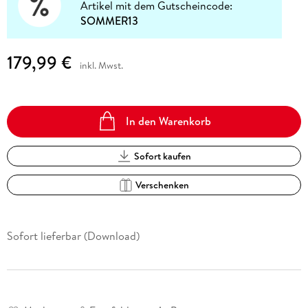
Artikel mit dem Gutscheincode:
SOMMER13
179,99 €
inkl. Mwst.
In den Warenkorb
Sofort kaufen
Verschenken
Sofort lieferbar (Download)