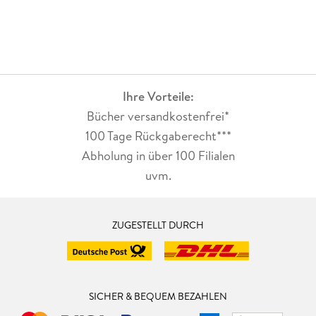
Ihre Vorteile:
Bücher versandkostenfrei*
100 Tage Rückgaberecht***
Abholung in über 100 Filialen
uvm.
ZUGESTELLT DURCH
SICHER & BEQUEM BEZAHLEN