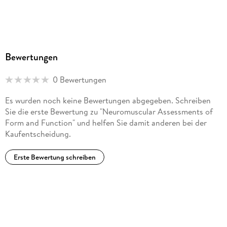
Bewertungen
0 Bewertungen
Es wurden noch keine Bewertungen abgegeben. Schreiben
Sie die erste Bewertung zu "Neuromuscular Assessments of
Form and Function" und helfen Sie damit anderen bei der
Kaufentscheidung.
Erste Bewertung schreiben