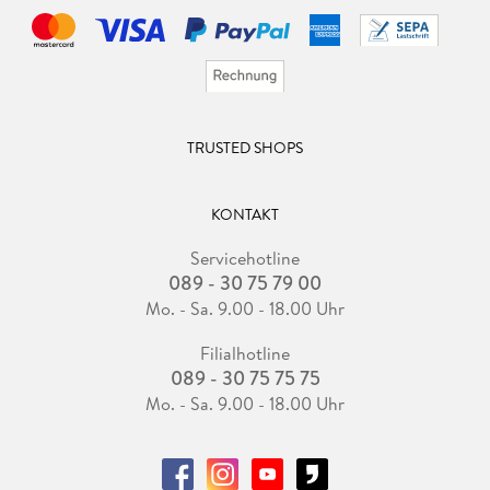
TRUSTED SHOPS
KONTAKT
Servicehotline
089 - 30 75 79 00
Mo. - Sa. 9.00 - 18.00 Uhr
Filialhotline
089 - 30 75 75 75
Mo. - Sa. 9.00 - 18.00 Uhr