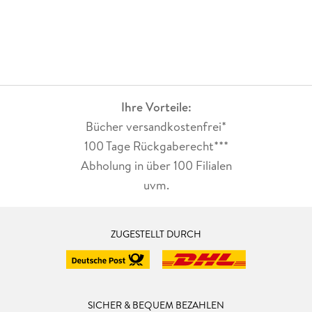
Ihre Vorteile:
Bücher versandkostenfrei*
100 Tage Rückgaberecht***
Abholung in über 100 Filialen
uvm.
ZUGESTELLT DURCH
SICHER & BEQUEM BEZAHLEN