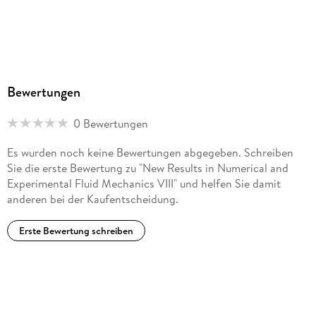
Bewertungen
0 Bewertungen
Es wurden noch keine Bewertungen abgegeben. Schreiben
Sie die erste Bewertung zu "New Results in Numerical and
Experimental Fluid Mechanics VIII" und helfen Sie damit
anderen bei der Kaufentscheidung.
Erste Bewertung schreiben