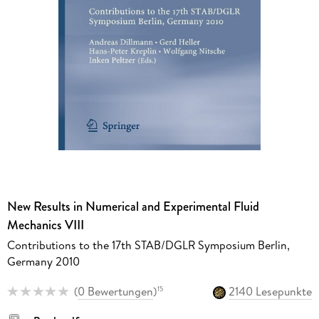
New Results in Numerical and Experimental Fluid
Mechanics VIII
Contributions to the 17th STAB/DGLR Symposium Berlin,
Germany 2010
(
0 Bewertungen
)
2140 Lesepunkte
15