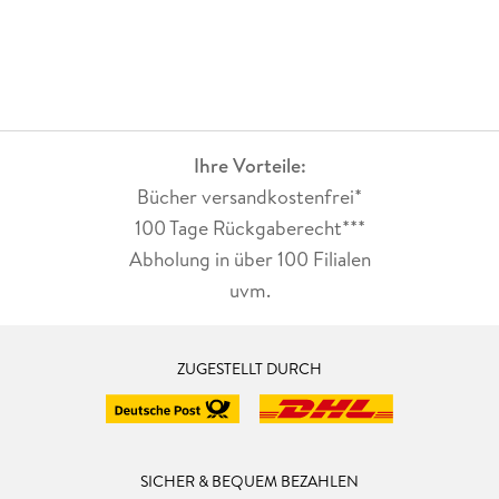
Ihre Vorteile:
Bücher versandkostenfrei*
100 Tage Rückgaberecht***
Abholung in über 100 Filialen
uvm.
ZUGESTELLT DURCH
SICHER & BEQUEM BEZAHLEN