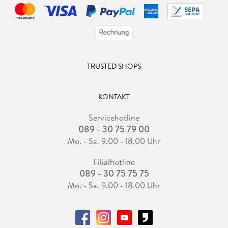
TRUSTED SHOPS
KONTAKT
Servicehotline
089 - 30 75 79 00
Mo. - Sa. 9.00 - 18.00 Uhr
Filialhotline
089 - 30 75 75 75
Mo. - Sa. 9.00 - 18.00 Uhr