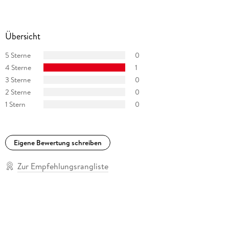
Übersicht
5 Sterne
0
4 Sterne
1
3 Sterne
0
2 Sterne
0
1 Stern
0
Eigene Bewertung schreiben
Zur Empfehlungsrangliste