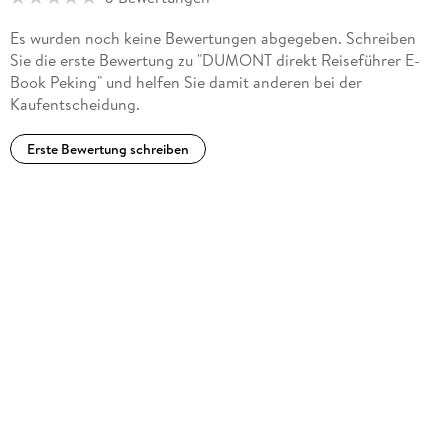
Es wurden noch keine Bewertungen abgegeben. Schreiben
Sie die erste Bewertung zu "DUMONT direkt Reiseführer E-
Book Peking" und helfen Sie damit anderen bei der
Kaufentscheidung.
Erste Bewertung schreiben