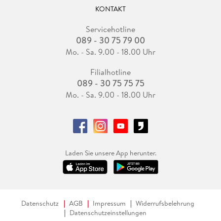
KONTAKT
Servicehotline
089 - 30 75 79 00
Mo. - Sa. 9.00 - 18.00 Uhr
Filialhotline
089 - 30 75 75 75
Mo. - Sa. 9.00 - 18.00 Uhr
Laden Sie unsere App herunter.
Datenschutz
AGB
Impressum
Widerrufsbelehrung
Datenschutzeinstellungen