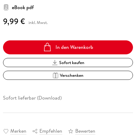
eBook pdf
9,99 €
inkl. Mwst.
In den Warenkorb
Sofort kaufen
Verschenken
Sofort lieferbar (Download)
Merken
Empfehlen
Bewerten