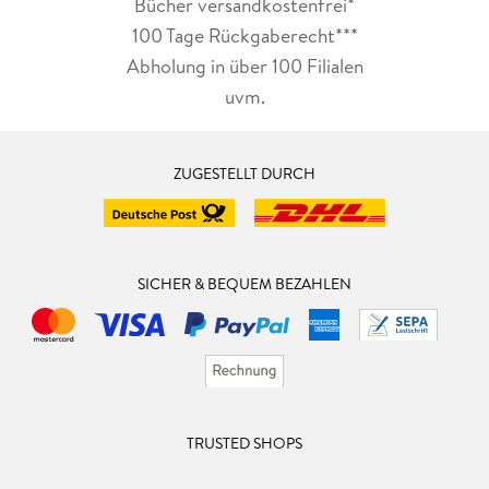
Bücher versandkostenfrei*
100 Tage Rückgaberecht***
Abholung in über 100 Filialen
uvm.
ZUGESTELLT DURCH
SICHER & BEQUEM BEZAHLEN
TRUSTED SHOPS