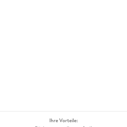
Ihre Vorteile: