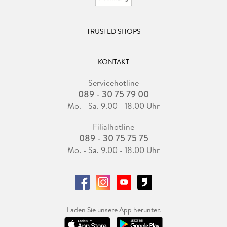
TRUSTED SHOPS
KONTAKT
Servicehotline
089 - 30 75 79 00
Mo. - Sa. 9.00 - 18.00 Uhr
Filialhotline
089 - 30 75 75 75
Mo. - Sa. 9.00 - 18.00 Uhr
Laden Sie unsere App herunter.