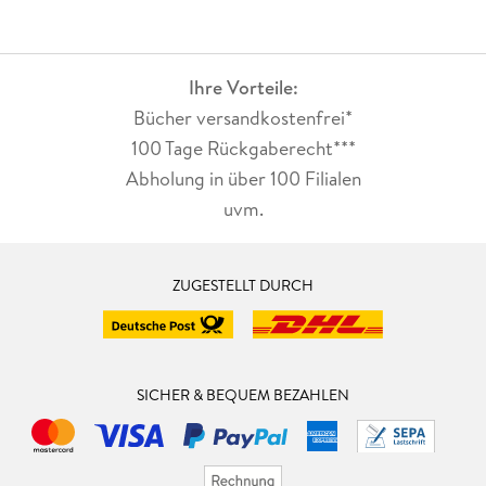
Ihre Vorteile:
Bücher versandkostenfrei*
100 Tage Rückgaberecht***
Abholung in über 100 Filialen
uvm.
ZUGESTELLT DURCH
SICHER & BEQUEM BEZAHLEN