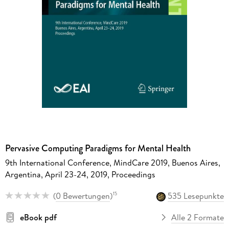
Pervasive Computing Paradigms for Mental Health
9th International Conference, MindCare 2019, Buenos Aires,
Argentina, April 23-24, 2019, Proceedings
(
0 Bewertungen
)
535 Lesepunkte
15
eBook pdf
Alle 2 Formate