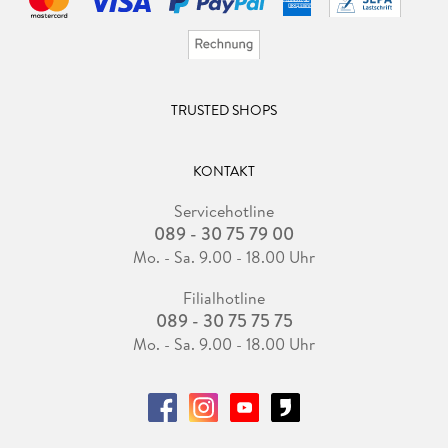
TRUSTED SHOPS
KONTAKT
Servicehotline
089 - 30 75 79 00
Mo. - Sa. 9.00 - 18.00 Uhr
Filialhotline
089 - 30 75 75 75
Mo. - Sa. 9.00 - 18.00 Uhr