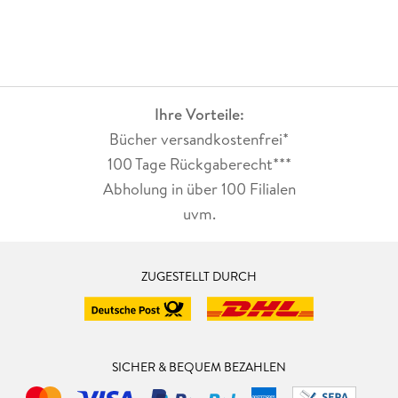
Ihre Vorteile:
Bücher versandkostenfrei*
100 Tage Rückgaberecht***
Abholung in über 100 Filialen
uvm.
ZUGESTELLT DURCH
SICHER & BEQUEM BEZAHLEN