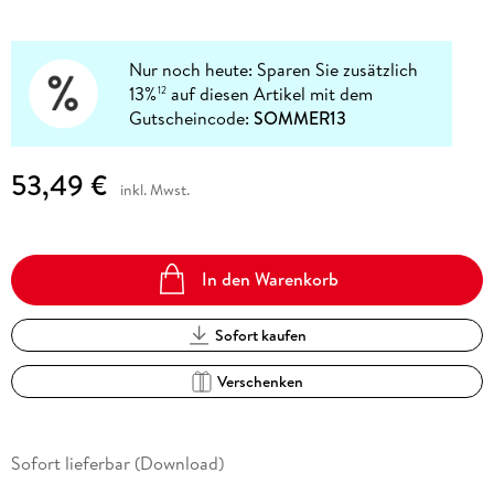
Nur noch heute: Sparen Sie zusätzlich
13%
auf diesen Artikel mit dem
12
Gutscheincode:
SOMMER13
53,49 €
inkl. Mwst.
In den Warenkorb
Sofort kaufen
Verschenken
Sofort lieferbar (Download)