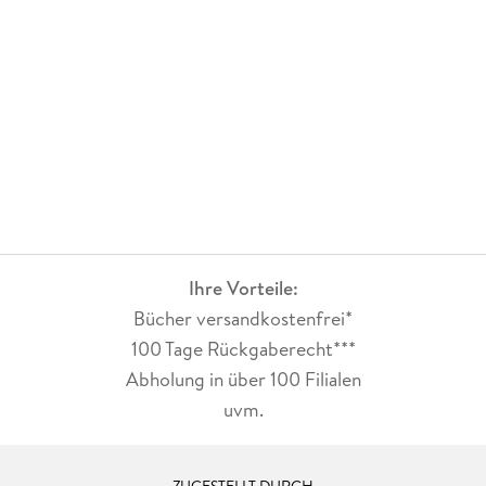
Ihre Vorteile:
Bücher versandkostenfrei*
100 Tage Rückgaberecht***
Abholung in über 100 Filialen
uvm.