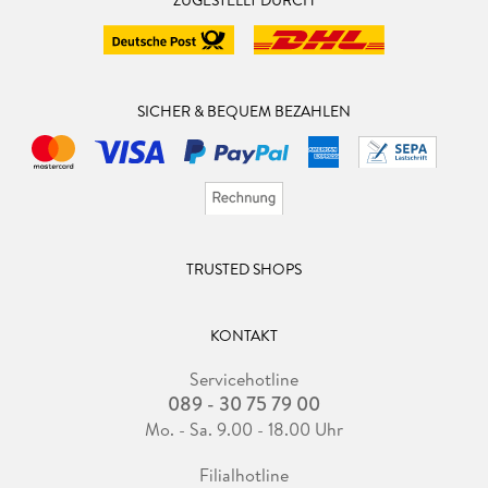
ZUGESTELLT DURCH
SICHER & BEQUEM BEZAHLEN
TRUSTED SHOPS
KONTAKT
Servicehotline
089 - 30 75 79 00
Mo. - Sa. 9.00 - 18.00 Uhr
Filialhotline