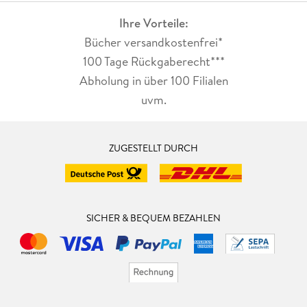
Ihre Vorteile:
Bücher versandkostenfrei*
100 Tage Rückgaberecht***
Abholung in über 100 Filialen
uvm.
ZUGESTELLT DURCH
SICHER & BEQUEM BEZAHLEN