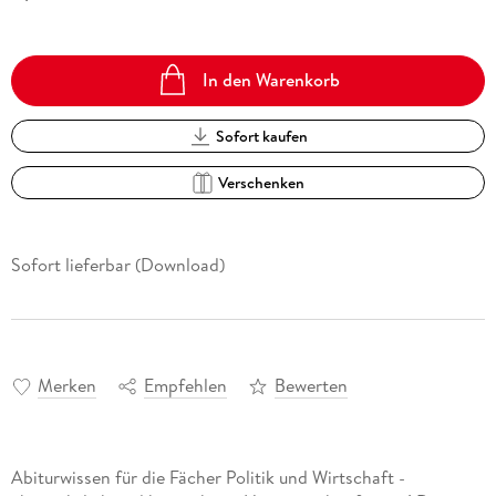
In den Warenkorb
Sofort kaufen
Verschenken
Sofort lieferbar (Download)
Merken
Empfehlen
Bewerten
Abiturwissen für die Fächer Politik und Wirtschaft -