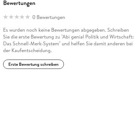
Bewertungen
0 Bewertungen
Es wurden noch keine Bewertungen abgegeben. Schreiben
Sie die erste Bewertung zu "Abi genial Politik und Wirtschaft:
Das Schnell-Merk-System" und helfen Sie damit anderen bei
der Kaufentscheidung.
Erste Bewertung schreiben