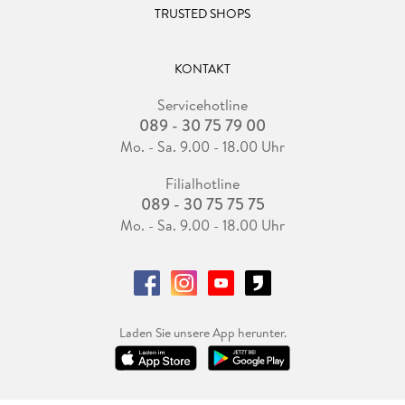
TRUSTED SHOPS
KONTAKT
Servicehotline
089 - 30 75 79 00
Mo. - Sa. 9.00 - 18.00 Uhr
Filialhotline
089 - 30 75 75 75
Mo. - Sa. 9.00 - 18.00 Uhr
Laden Sie unsere App herunter.