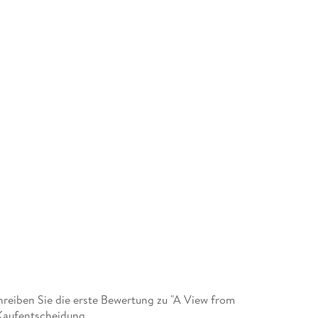
eiben Sie die erste Bewertung zu "A View from
 Kaufentscheidung.