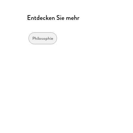
Entdecken Sie mehr
Philosophie