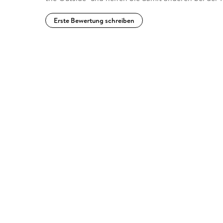
Erste Bewertung schreiben