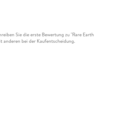
eiben Sie die erste Bewertung zu "Rare Earth
it anderen bei der Kaufentscheidung.