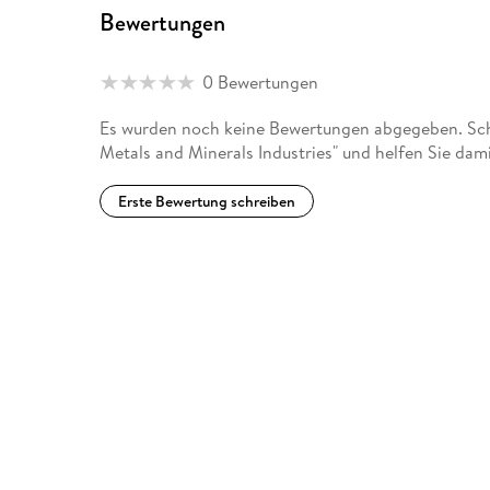
Bewertungen
0 Bewertungen
Es wurden noch keine Bewertungen abgegeben. Schr
Metals and Minerals Industries" und helfen Sie dam
Erste Bewertung schreiben