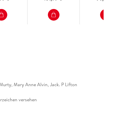
Murty, Mary Anne Alvin, Jack. P Lifton
rzeichen versehen