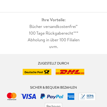
Ihre Vorteile:
Bücher versandkostenfrei*
100 Tage Rückgaberecht***
Abholung in über 100 Filialen
uvm.
ZUGESTELLT DURCH
SICHER & BEQUEM BEZAHLEN