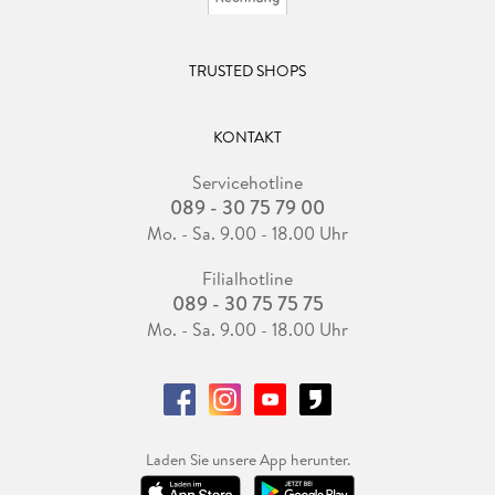
TRUSTED SHOPS
KONTAKT
Servicehotline
089 - 30 75 79 00
Mo. - Sa. 9.00 - 18.00 Uhr
Filialhotline
089 - 30 75 75 75
Mo. - Sa. 9.00 - 18.00 Uhr
Laden Sie unsere App herunter.