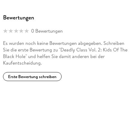
Bewertungen
0 Bewertungen
Es wurden noch keine Bewertungen abgegeben. Schreiben
Sie die erste Bewertung zu "Deadly Class Vol. 2: Kids Of The
Black Hole" und helfen Sie damit anderen bei der
Kaufentscheidung.
Erste Bewertung schreiben