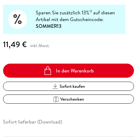
Sparen Sie zusätzlich 13%
auf diesen
12
Artikel mit dem Gutscheincode:
SOMMER13
11,49 €
inkl. Mwst.
In den Warenkorb
Sofort kaufen
Verschenken
Sofort lieferbar (Download)