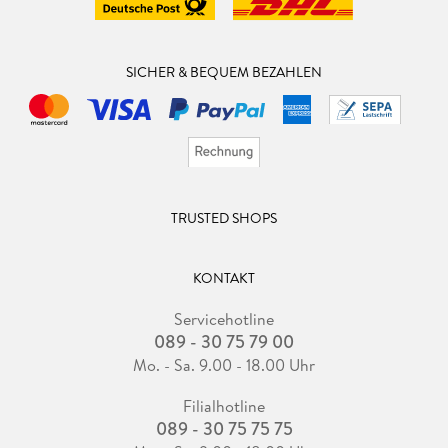
SICHER & BEQUEM BEZAHLEN
TRUSTED SHOPS
KONTAKT
Servicehotline
089 - 30 75 79 00
Mo. - Sa. 9.00 - 18.00 Uhr
Filialhotline
089 - 30 75 75 75