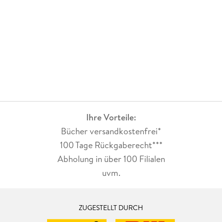
Ihre Vorteile:
Bücher versandkostenfrei*
100 Tage Rückgaberecht***
Abholung in über 100 Filialen
uvm.
ZUGESTELLT DURCH