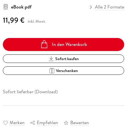
eBook pdf
Alle 2 Formate
11,99 €
inkl. Mwst.
In den Warenkorb
Sofort kaufen
Verschenken
Sofort lieferbar (Download)
Merken
Empfehlen
Bewerten