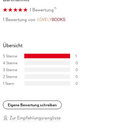
15
1 Bewertung
1 Bewertung
von
LovelyBooks
Übersicht
5 Sterne
1
4 Sterne
0
3 Sterne
0
2 Sterne
0
1 Stern
0
Eigene Bewertung schreiben
Zur Empfehlungsrangliste