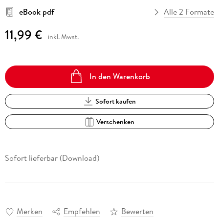
eBook pdf
Alle 2 Formate
11,99 €
inkl. Mwst.
In den Warenkorb
Sofort kaufen
Verschenken
Sofort lieferbar (Download)
Merken
Empfehlen
Bewerten