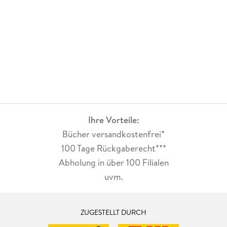
Ihre Vorteile:
Bücher versandkostenfrei*
100 Tage Rückgaberecht***
Abholung in über 100 Filialen
uvm.
ZUGESTELLT DURCH