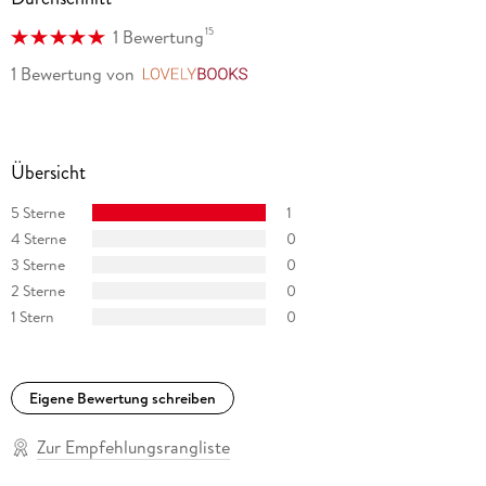
15
1 Bewertung
1 Bewertung
von
LovelyBooks
Übersicht
5 Sterne
1
4 Sterne
0
3 Sterne
0
2 Sterne
0
1 Stern
0
Eigene Bewertung schreiben
Zur Empfehlungsrangliste