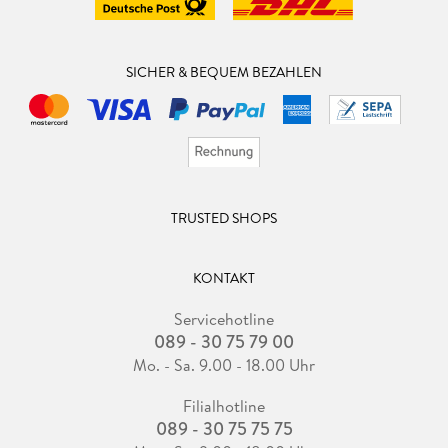
SICHER & BEQUEM BEZAHLEN
TRUSTED SHOPS
KONTAKT
Servicehotline
089 - 30 75 79 00
Mo. - Sa. 9.00 - 18.00 Uhr
Filialhotline
089 - 30 75 75 75