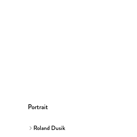
Portrait
Roland Dusik