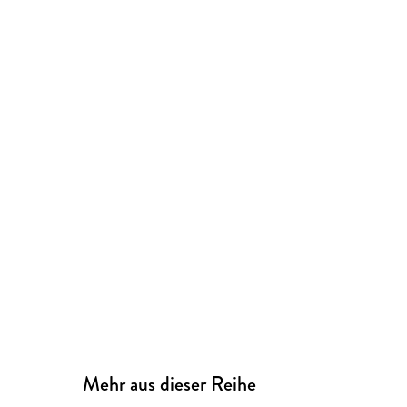
Mehr aus dieser Reihe