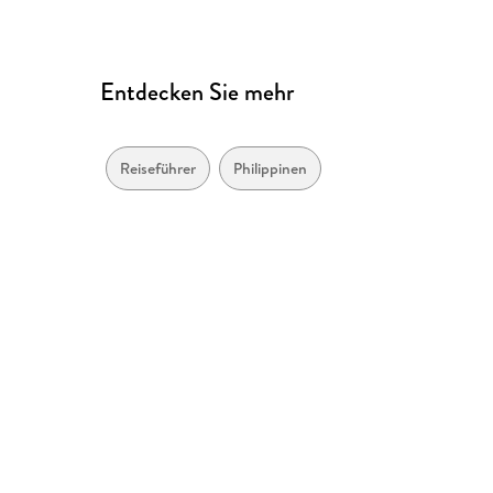
Entdecken Sie mehr
Reiseführer
Philippinen