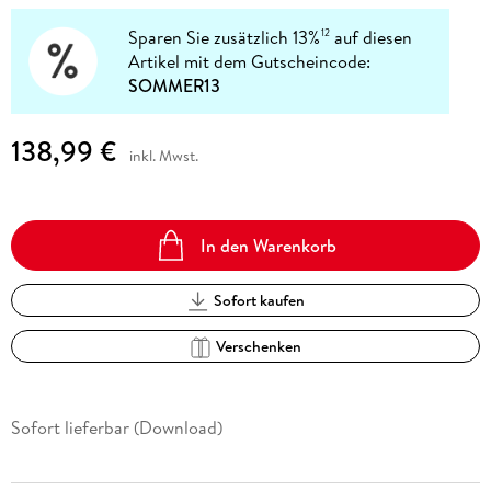
Sparen Sie zusätzlich 13%
auf diesen
12
Artikel mit dem Gutscheincode:
SOMMER13
138,99 €
inkl. Mwst.
In den Warenkorb
Sofort kaufen
Verschenken
Sofort lieferbar (Download)