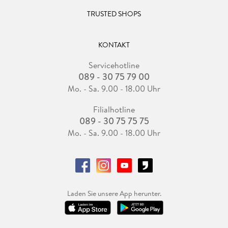
TRUSTED SHOPS
KONTAKT
Servicehotline
089 - 30 75 79 00
Mo. - Sa. 9.00 - 18.00 Uhr
Filialhotline
089 - 30 75 75 75
Mo. - Sa. 9.00 - 18.00 Uhr
Laden Sie unsere App herunter.