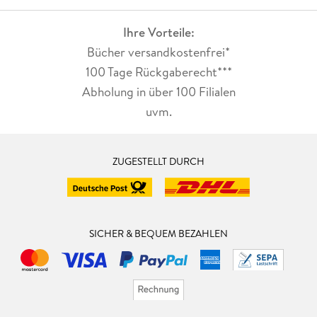
Ihre Vorteile:
Bücher versandkostenfrei*
100 Tage Rückgaberecht***
Abholung in über 100 Filialen
uvm.
ZUGESTELLT DURCH
SICHER & BEQUEM BEZAHLEN