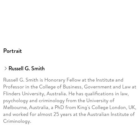
Portrait
Russell G. Smith
Russell G. Smith is Honorary Fellow at the Institute and
Professor in the College of Business, Government and Law at
Flinders University, Australia. He has qualifications in law,
psychology and criminology from the University of
Melbourne, Australia, a PhD from King's College London, UK,
and worked for almost 25 years at the Australian Institute of
Criminology.