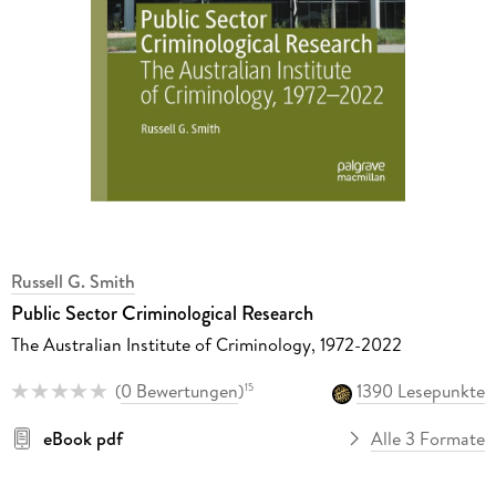
Russell G. Smith
Public Sector Criminological Research
The Australian Institute of Criminology, 1972-2022
(
0 Bewertungen
)
1390 Lesepunkte
15
eBook pdf
Alle 3 Formate