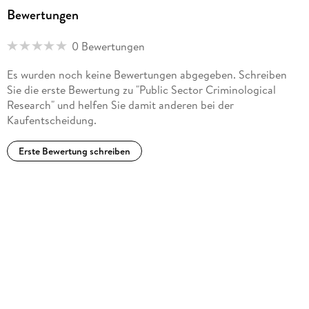
Bewertungen
0 Bewertungen
Es wurden noch keine Bewertungen abgegeben. Schreiben
Sie die erste Bewertung zu "Public Sector Criminological
Research" und helfen Sie damit anderen bei der
Kaufentscheidung.
Erste Bewertung schreiben