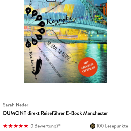
Sarah Neder
DUMONT direkt Reiseführer E-Book Manchester
(
1 Bewertung
)
100 Lesepunkte
15