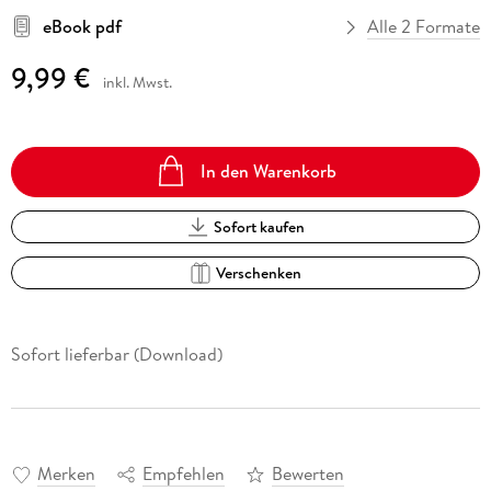
eBook pdf
Alle 2 Formate
9,99 €
inkl. Mwst.
In den Warenkorb
Sofort kaufen
Verschenken
Sofort lieferbar (Download)
Merken
Empfehlen
Bewerten