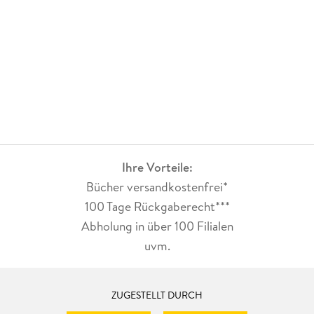
Ihre Vorteile:
Bücher versandkostenfrei*
100 Tage Rückgaberecht***
Abholung in über 100 Filialen
uvm.
ZUGESTELLT DURCH