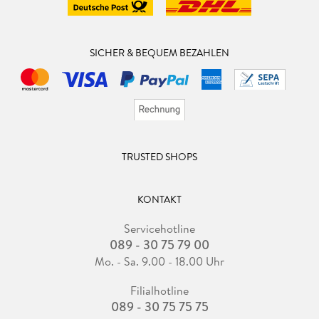
SICHER & BEQUEM BEZAHLEN
TRUSTED SHOPS
KONTAKT
Servicehotline
089 - 30 75 79 00
Mo. - Sa. 9.00 - 18.00 Uhr
Filialhotline
089 - 30 75 75 75