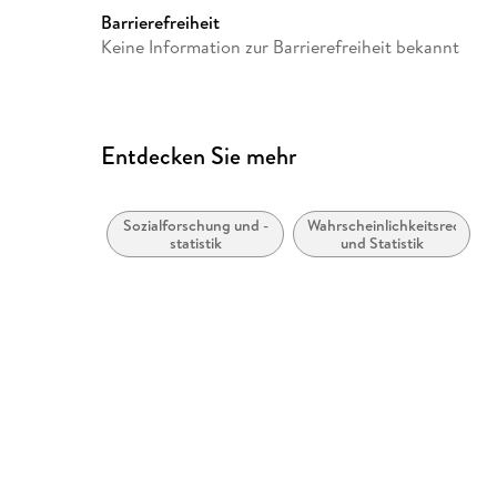
Barrierefreiheit
Keine Information zur Barrierefreiheit bekannt
Entdecken Sie mehr
Sozialforschung und -
Wahrscheinlichkeitsrechnun
statistik
und Statistik