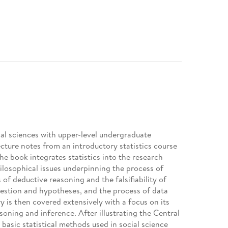
cial sciences with upper-level undergraduate
cture notes from an introductory statistics course
he book integrates statistics into the research
ilosophical issues underpinning the process of
 of deductive reasoning and the falsifiability of
estion and hypotheses, and the process of data
 is then covered extensively with a focus on its
asoning and inference. After illustrating the Central
 basic statistical methods used in social science