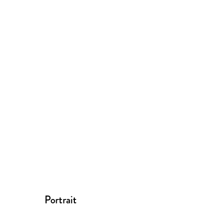
Portrait