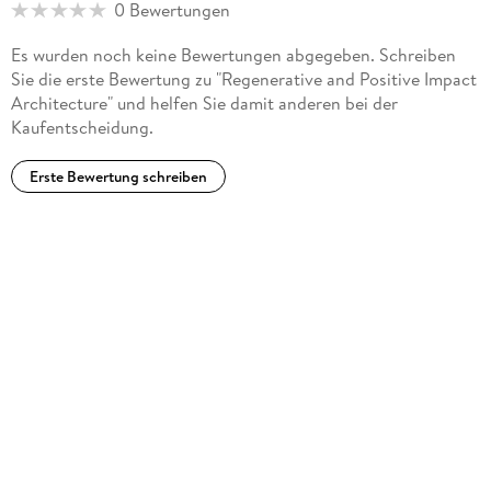
0 Bewertungen
Es wurden noch keine Bewertungen abgegeben. Schreiben
Sie die erste Bewertung zu "Regenerative and Positive Impact
Architecture" und helfen Sie damit anderen bei der
Kaufentscheidung.
Erste Bewertung schreiben