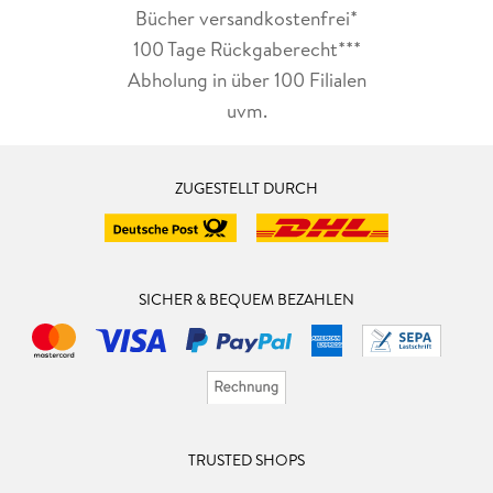
Bücher versandkostenfrei*
100 Tage Rückgaberecht***
Abholung in über 100 Filialen
uvm.
ZUGESTELLT DURCH
SICHER & BEQUEM BEZAHLEN
TRUSTED SHOPS