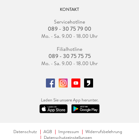
KONTAKT
Servicehotline
089 - 30 75 79 00
Mo. - Sa. 9.00 - 18.00 Uhr
Filialhotline
089 - 30 75 75 75
Mo. - Sa. 9.00 - 18.00 Uhr
Laden Sie unsere App herunter.
Datenschutz
AGB
Impressum
Widerrufsbelehrung
Datenschutzeinstellungen