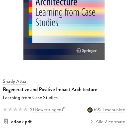
Shady Attia
Regenerative and Positive Impact Architecture
Learning from Case Studies
(
0 Bewertungen
)
695 Lesepunkte
15
eBook pdf
Alle 2 Formate