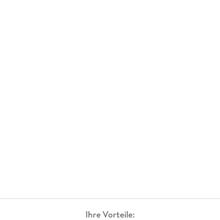
Ihre Vorteile: