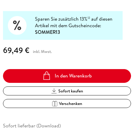
Sparen Sie zusätzlich 13%
auf diesen
12
Artikel mit dem Gutscheincode:
SOMMER13
69,49 €
inkl. Mwst.
In den Warenkorb
Sofort kaufen
Verschenken
Sofort lieferbar (Download)