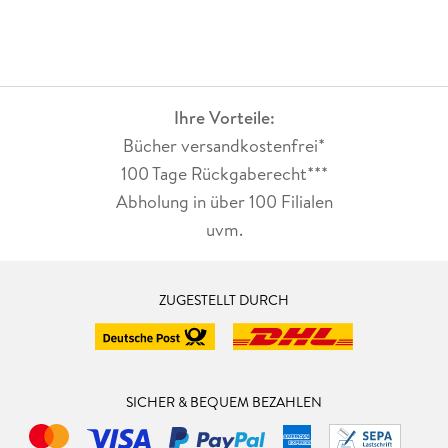
Ihre Vorteile:
Bücher versandkostenfrei*
100 Tage Rückgaberecht***
Abholung in über 100 Filialen
uvm.
ZUGESTELLT DURCH
SICHER & BEQUEM BEZAHLEN