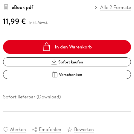
eBook pdf
Alle 2 Formate
11,99 €
inkl. Mwst.
In den Warenkorb
Sofort kaufen
Verschenken
Sofort lieferbar (Download)
Merken
Empfehlen
Bewerten