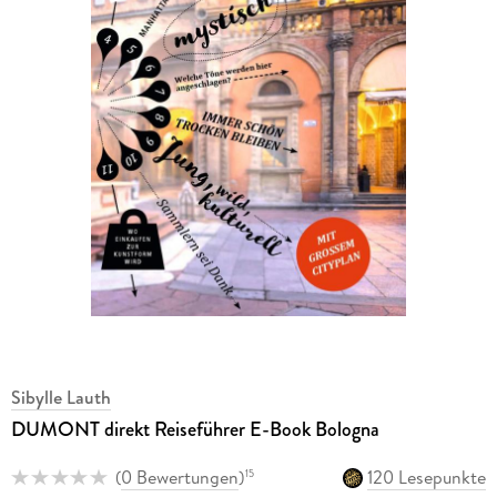
Sibylle Lauth
DUMONT direkt Reiseführer E-Book Bologna
(
0 Bewertungen
)
120 Lesepunkte
15