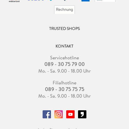
TRUSTED SHOPS
KONTAKT
Servicehotline
089 - 30 75 79 00
Mo. - Sa. 9.00 - 18.00 Uhr
Filialhotline
089 - 30 75 75 75
Mo. - Sa. 9.00 - 18.00 Uhr