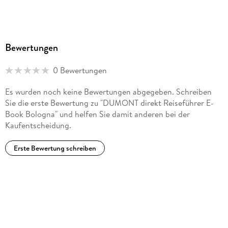
Bewertungen
0 Bewertungen
Es wurden noch keine Bewertungen abgegeben. Schreiben
Sie die erste Bewertung zu "DUMONT direkt Reiseführer E-
Book Bologna" und helfen Sie damit anderen bei der
Kaufentscheidung.
Erste Bewertung schreiben