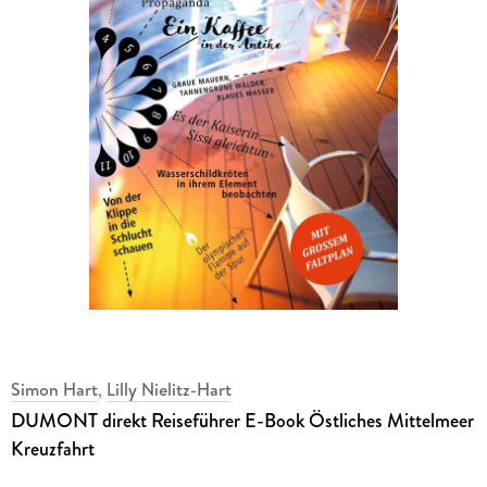
Simon Hart
,
Lilly Nielitz-Hart
DUMONT direkt Reiseführer E-Book Östliches Mittelmeer
Kreuzfahrt