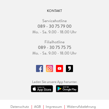
KONTAKT
Servicehotline
089 - 30 75 79 00
Mo. - Sa. 9.00 - 18.00 Uhr
Filialhotline
089 - 30 75 75 75
Mo. - Sa. 9.00 - 18.00 Uhr
Laden Sie unsere App herunter.
Datenschutz
AGB
Impressum
Widerrufsbelehrung