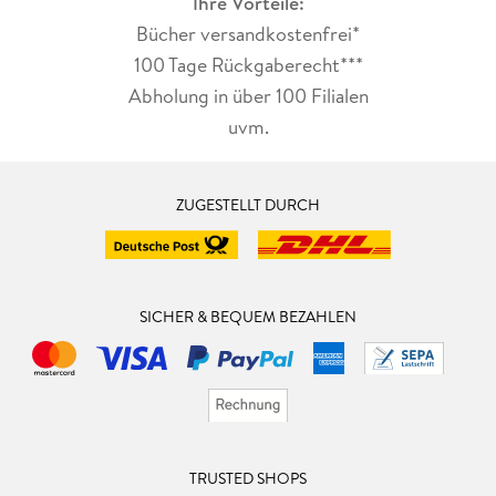
Ihre Vorteile:
Bücher versandkostenfrei*
100 Tage Rückgaberecht***
Abholung in über 100 Filialen
uvm.
ZUGESTELLT DURCH
SICHER & BEQUEM BEZAHLEN
TRUSTED SHOPS