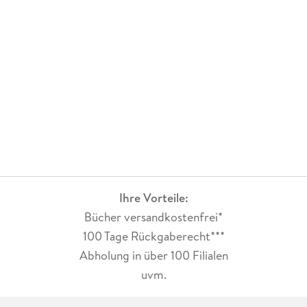
Ihre Vorteile:
Bücher versandkostenfrei*
100 Tage Rückgaberecht***
Abholung in über 100 Filialen
uvm.