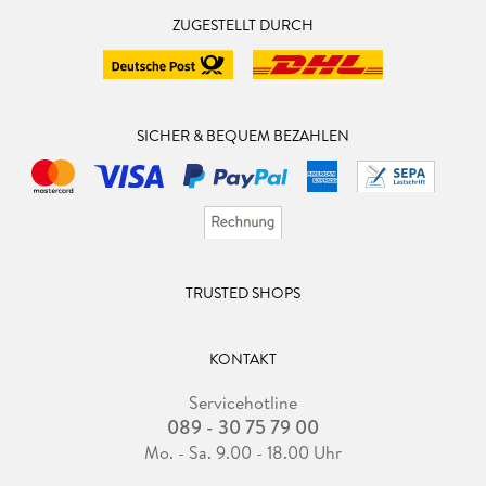
ZUGESTELLT DURCH
SICHER & BEQUEM BEZAHLEN
TRUSTED SHOPS
KONTAKT
Servicehotline
089 - 30 75 79 00
Mo. - Sa. 9.00 - 18.00 Uhr