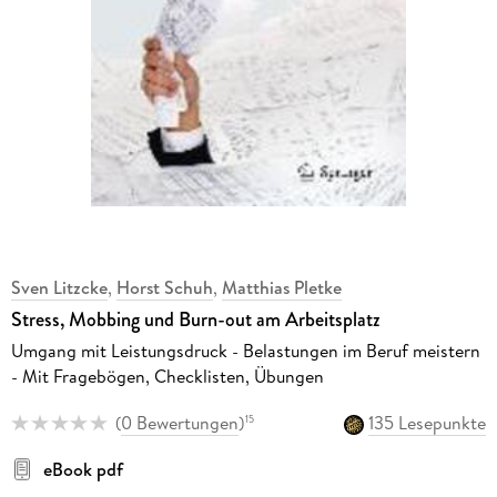
Sven Litzcke
,
Horst Schuh
,
Matthias Pletke
Stress, Mobbing und Burn-out am Arbeitsplatz
Umgang mit Leistungsdruck - Belastungen im Beruf meistern
- Mit Fragebögen, Checklisten, Übungen
(
0 Bewertungen
)
135 Lesepunkte
15
eBook pdf