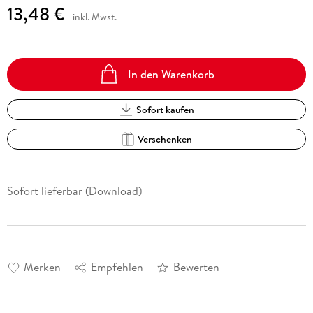
13,48 €
inkl. Mwst.
In den Warenkorb
Sofort kaufen
Verschenken
Sofort lieferbar (Download)
Merken
Empfehlen
Bewerten