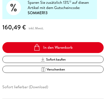
Sparen Sie zusätzlich 13%
auf diesen
12
Artikel mit dem Gutscheincode:
SOMMER13
160,49 €
inkl. Mwst.
In den Warenkorb
Sofort kaufen
Verschenken
Sofort lieferbar (Download)