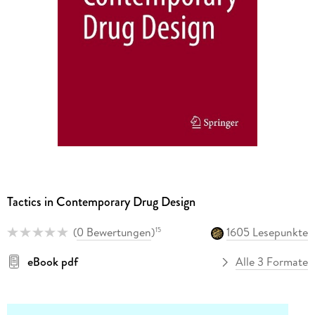
Tactics in Contemporary Drug Design
(
0 Bewertungen
)
1605 Lesepunkte
15
eBook pdf
Alle 3 Formate