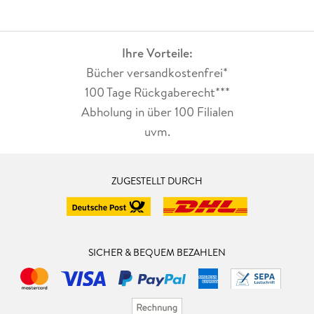
Ihre Vorteile:
Bücher versandkostenfrei*
100 Tage Rückgaberecht***
Abholung in über 100 Filialen
uvm.
ZUGESTELLT DURCH
SICHER & BEQUEM BEZAHLEN