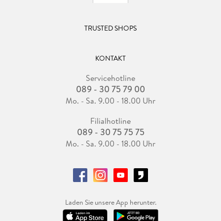
TRUSTED SHOPS
KONTAKT
Servicehotline
089 - 30 75 79 00
Mo. - Sa. 9.00 - 18.00 Uhr
Filialhotline
089 - 30 75 75 75
Mo. - Sa. 9.00 - 18.00 Uhr
Laden Sie unsere App herunter.