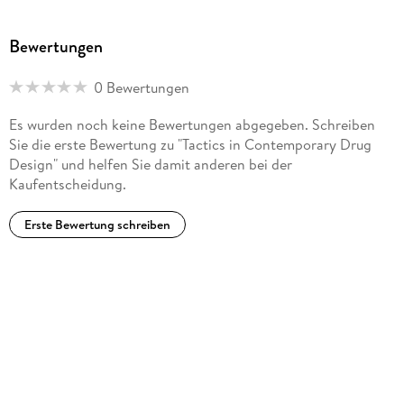
Bewertungen
0 Bewertungen
Es wurden noch keine Bewertungen abgegeben. Schreiben
Sie die erste Bewertung zu "Tactics in Contemporary Drug
Design" und helfen Sie damit anderen bei der
Kaufentscheidung.
Erste Bewertung schreiben