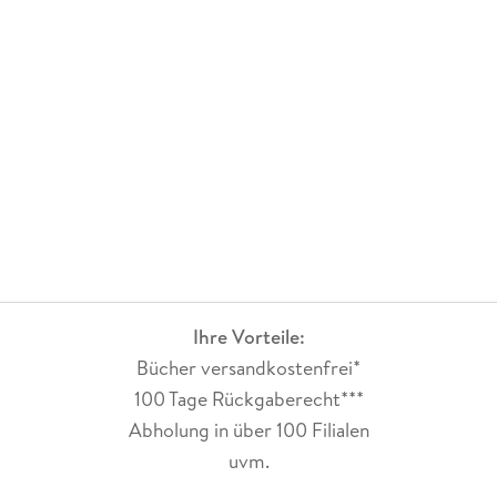
Ihre Vorteile:
Bücher versandkostenfrei*
100 Tage Rückgaberecht***
Abholung in über 100 Filialen
uvm.