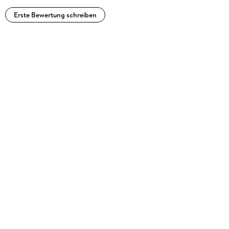
Erste Bewertung schreiben