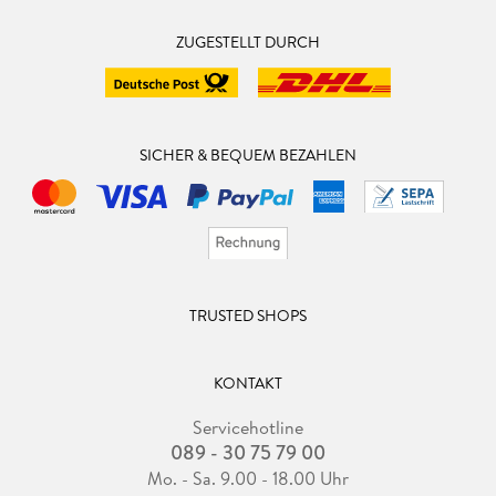
ZUGESTELLT DURCH
SICHER & BEQUEM BEZAHLEN
TRUSTED SHOPS
KONTAKT
Servicehotline
089 - 30 75 79 00
Mo. - Sa. 9.00 - 18.00 Uhr