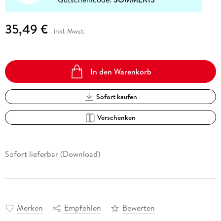
35,49 €
inkl. Mwst.
In den Warenkorb
Sofort kaufen
Verschenken
Sofort lieferbar (Download)
Merken
Empfehlen
Bewerten