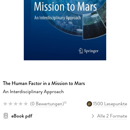
The Human Factor in a Mission to Mars
An Interdisciplinary Approach
(
0 Bewertungen
)
1500 Lesepunkte
15
eBook pdf
Alle 2 Formate