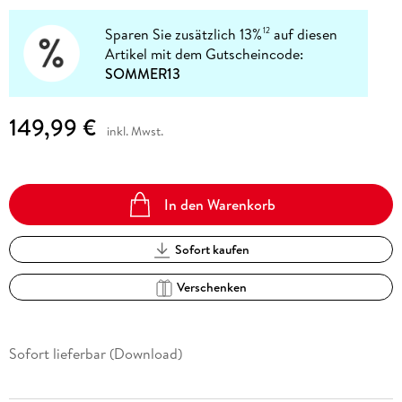
Sparen Sie zusätzlich 13%
auf diesen
12
Artikel mit dem Gutscheincode:
SOMMER13
149,99 €
inkl. Mwst.
In den Warenkorb
Sofort kaufen
Verschenken
Sofort lieferbar (Download)