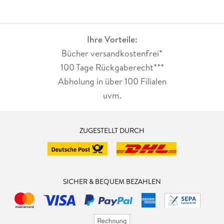
Ihre Vorteile:
Bücher versandkostenfrei*
100 Tage Rückgaberecht***
Abholung in über 100 Filialen
uvm.
ZUGESTELLT DURCH
SICHER & BEQUEM BEZAHLEN