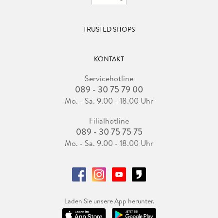
TRUSTED SHOPS
KONTAKT
Servicehotline
089 - 30 75 79 00
Mo. - Sa. 9.00 - 18.00 Uhr
Filialhotline
089 - 30 75 75 75
Mo. - Sa. 9.00 - 18.00 Uhr
Laden Sie unsere App herunter.