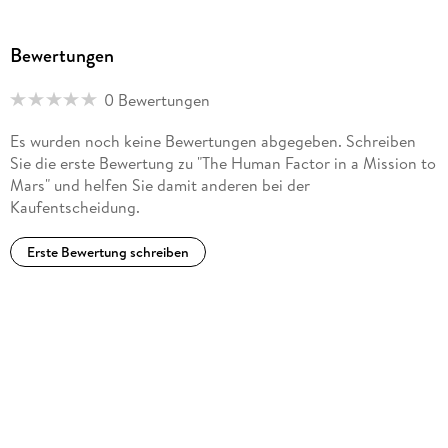
Bewertungen
0 Bewertungen
Es wurden noch keine Bewertungen abgegeben. Schreiben
Sie die erste Bewertung zu "The Human Factor in a Mission to
Mars" und helfen Sie damit anderen bei der
Kaufentscheidung.
Erste Bewertung schreiben