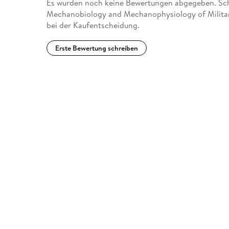
Es wurden noch keine Bewertungen abgegeben. Schr
Mechanobiology and Mechanophysiology of Military
bei der Kaufentscheidung.
Erste Bewertung schreiben