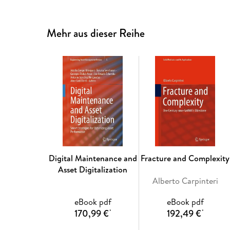
Mehr aus dieser Reihe
Digital Maintenance and
Fracture and Complexity
Asset Digitalization
Alberto Carpinteri
eBook pdf
eBook pdf
170,99 €
192,49 €
*
*