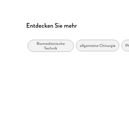
Entdecken Sie mehr
Biomedizinische
allgemeine Chirurgie
Ph
Technik