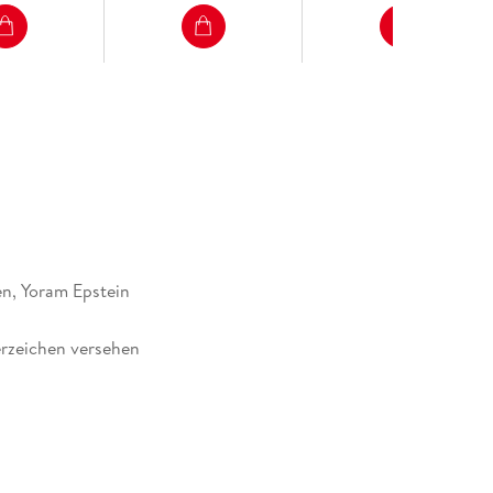
n, Yoram Epstein
rzeichen versehen