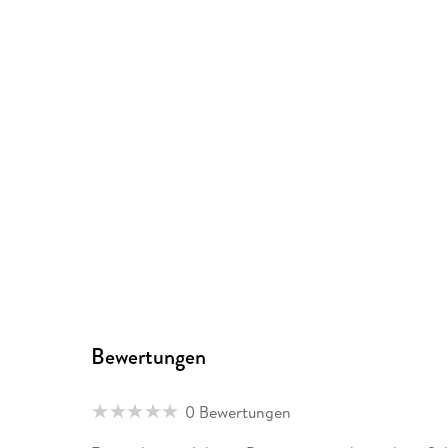
Bewertungen
0 Bewertungen