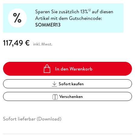
Sparen Sie zusätzlich 13%
auf diesen
12
Artikel mit dem Gutscheincode:
SOMMER13
117,49 €
inkl. Mwst.
In den Warenkorb
Sofort kaufen
Verschenken
Sofort lieferbar (Download)