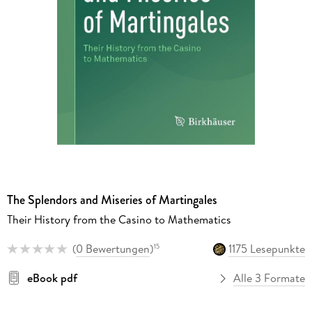
The Splendors and Miseries of Martingales
Their History from the Casino to Mathematics
(
0 Bewertungen
)
1175 Lesepunkte
15
eBook pdf
Alle 3 Formate