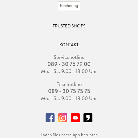
TRUSTED SHOPS
KONTAKT
Servicehotline
089 - 30 75 79 00
Mo. - Sa. 9.00 - 18.00 Uhr
Filialhotline
089 - 30 75 75 75
Mo. - Sa. 9.00 - 18.00 Uhr
Laden Sie unsere App herunter.