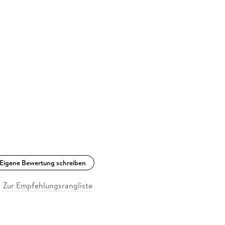
Eigene Bewertung schreiben
Zur Empfehlungsrangliste