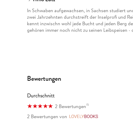
In Schwaben aufgewachsen, in Sachsen studiert und 
zwei Jahrzehnten durchstreift der Inselprofi und R
kennt inzwischn wohl jede Bucht und jeden Berg de
gehören immer noch nicht zu seinen Leibspeisen 
Bewertungen
Durchschnitt
15
2 Bewertungen
2 Bewertungen
von
LovelyBooks