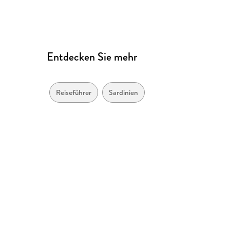
Entdecken Sie mehr
Reiseführer
Sardinien