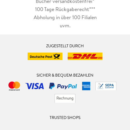
Bücher versandkostenfrei*
100 Tage Rückgaberecht***
Abholung in über 100 Filialen
uvm.
ZUGESTELLT DURCH
SICHER & BEQUEM BEZAHLEN
TRUSTED SHOPS