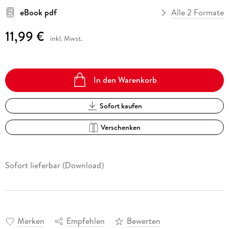
eBook pdf
Alle 2 Formate
11,99 €
inkl. Mwst.
In den Warenkorb
Sofort kaufen
Verschenken
Sofort lieferbar (Download)
Merken
Empfehlen
Bewerten