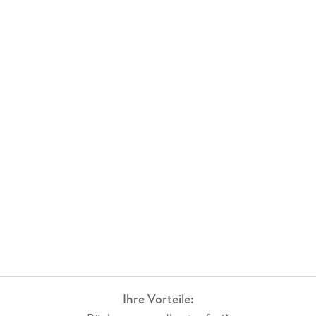
Ihre Vorteile: