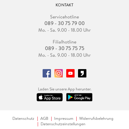
KONTAKT
Servicehotline
089 - 30 75 79 00
Mo. - Sa. 9.00 - 18.00 Uhr
Filialhotline
089 - 30 75 75 75
Mo. - Sa. 9.00 - 18.00 Uhr
Laden Sie unsere App herunter.
Datenschutz
AGB
Impressum
Widerrufsbelehrung
Datenschutzeinstellungen