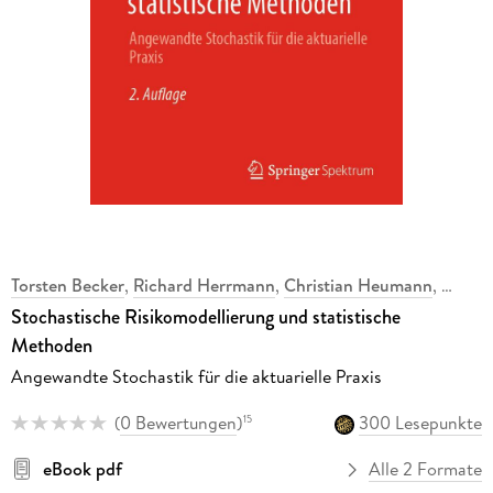
Torsten Becker
,
Richard Herrmann
,
Christian Heumann
,
Stochastische Risikomodellierung und statistische
Methoden
Angewandte Stochastik für die aktuarielle Praxis
(
0 Bewertungen
)
300 Lesepunkte
15
eBook pdf
Alle 2 Formate