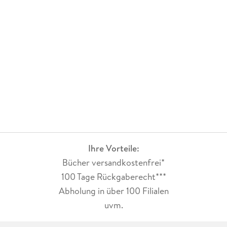
Ihre Vorteile:
Bücher versandkostenfrei*
100 Tage Rückgaberecht***
Abholung in über 100 Filialen
uvm.