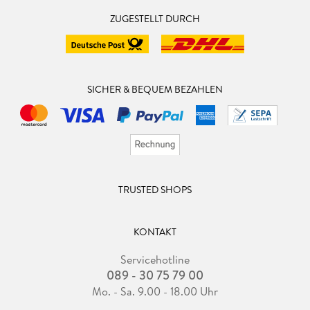
ZUGESTELLT DURCH
SICHER & BEQUEM BEZAHLEN
TRUSTED SHOPS
KONTAKT
Servicehotline
089 - 30 75 79 00
Mo. - Sa. 9.00 - 18.00 Uhr