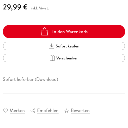
29,99 €
inkl. Mwst.
In den Warenkorb
Sofort kaufen
Verschenken
Sofort lieferbar (Download)
Merken
Empfehlen
Bewerten