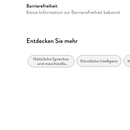
Barrierefreiheit
Keine Information zur Barrierefreiheit bekannt
Entdecken Sie mehr
Natürliche Sprachen
Künstliche Intelligenz
M
und maschinelle
Übersetzung