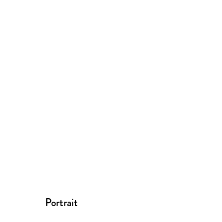
Portrait