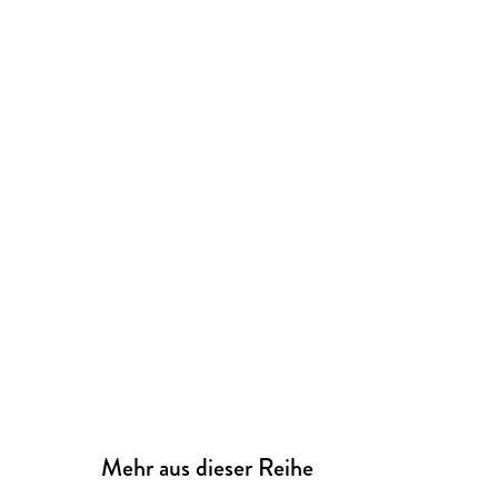
Mehr aus dieser Reihe