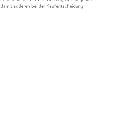
 damit anderen bei der Kaufentscheidung.