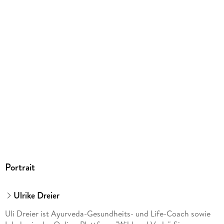
Portrait
Ulrike Dreier
Uli Dreier ist Ayurveda-Gesundheits- und Life-Coach sowie