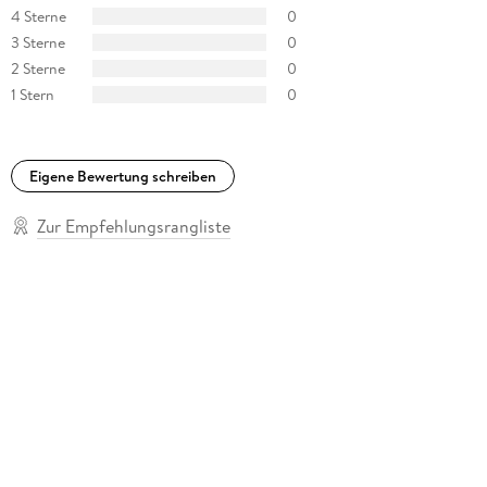
4 Sterne
0
3 Sterne
0
2 Sterne
0
1 Stern
0
Eigene Bewertung schreiben
Zur Empfehlungsrangliste