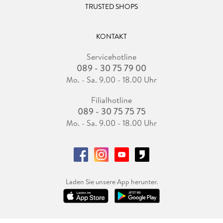
TRUSTED SHOPS
KONTAKT
Servicehotline
089 - 30 75 79 00
Mo. - Sa. 9.00 - 18.00 Uhr
Filialhotline
089 - 30 75 75 75
Mo. - Sa. 9.00 - 18.00 Uhr
Laden Sie unsere App herunter.