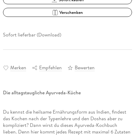
Verschenken
Sofort lieferbar (Download)
Merken
Empfehlen
Bewerten
Die alltagstaugliche Ayurveda-Küche
Du kennst die heilsame Ernährungsform aus Indien, findest
das Kochen nach der Typenlehre und den Doshas aber zu
kompliziert? Dann wirst du dieses Ayurveda-Kochbuch
lieben. Denn hier kommt jedes Rezept mit maximal 6 Zutaten