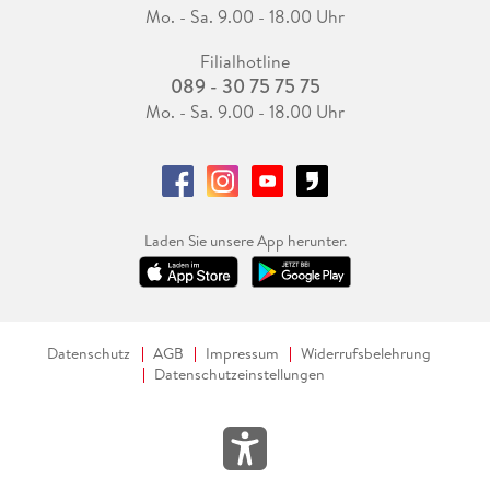
Mo. - Sa. 9.00 - 18.00 Uhr
Filialhotline
089 - 30 75 75 75
Mo. - Sa. 9.00 - 18.00 Uhr
Laden Sie unsere App herunter.
Datenschutz
AGB
Impressum
Widerrufsbelehrung
Datenschutzeinstellungen