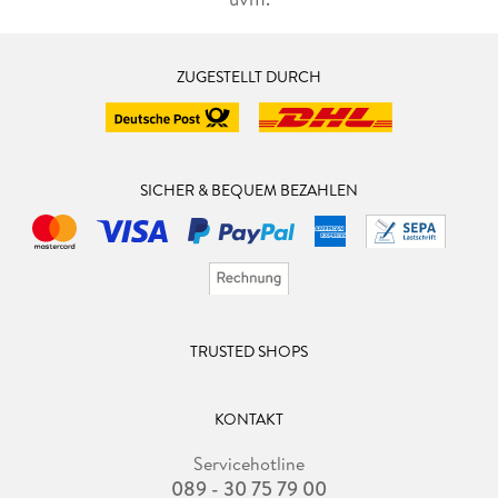
ZUGESTELLT DURCH
SICHER & BEQUEM BEZAHLEN
TRUSTED SHOPS
KONTAKT
Servicehotline
089 - 30 75 79 00