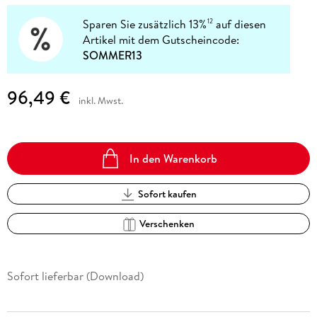
Sparen Sie zusätzlich 13%
auf diesen
12
Artikel mit dem Gutscheincode:
SOMMER13
96,49 €
inkl. Mwst.
In den Warenkorb
Sofort kaufen
Verschenken
Sofort lieferbar (Download)