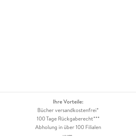
Ihre Vorteile:
Bücher versandkostenfrei*
100 Tage Rückgaberecht***
Abholung in über 100 Filialen
uvm.