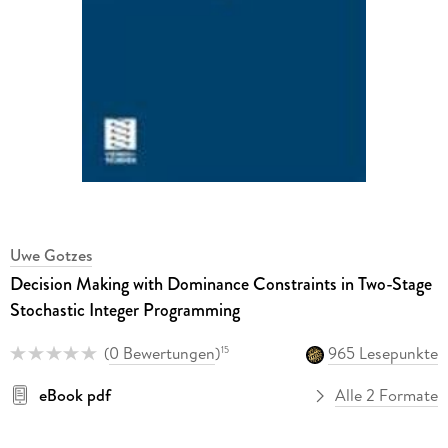
Uwe Gotzes
Decision Making with Dominance Constraints in Two-Stage
Stochastic Integer Programming
(
0 Bewertungen
)
965 Lesepunkte
15
eBook pdf
Alle 2 Formate