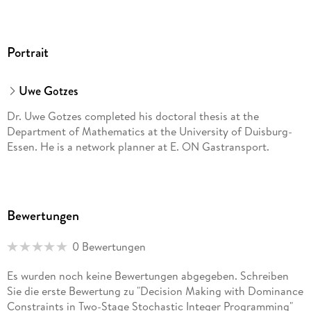
Portrait
Uwe Gotzes
Dr. Uwe Gotzes completed his doctoral thesis at the
Department of Mathematics at the University of Duisburg-
Essen. He is a network planner at E. ON Gastransport.
Bewertungen
0 Bewertungen
Es wurden noch keine Bewertungen abgegeben. Schreiben
Sie die erste Bewertung zu "Decision Making with Dominance
Constraints in Two-Stage Stochastic Integer Programming"