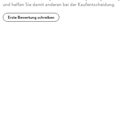
und helfen Sie damit anderen bei der Kaufentscheidung.
Erste Bewertung schreiben