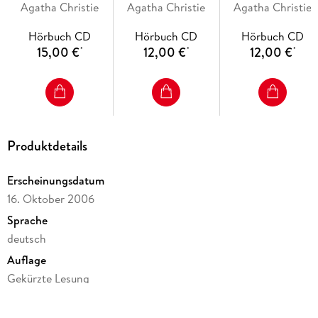
Agatha Christie
Agatha Christie
Akten
Agatha Christie
Hörbuch CD
Hörbuch CD
Hörbuch CD
15,00 €
12,00 €
12,00 €
*
*
*
Produktdetails
Erscheinungsdatum
16. Oktober 2006
Sprache
deutsch
Auflage
Gekürzte Lesung
Ausgabe