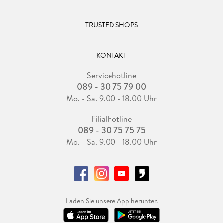
TRUSTED SHOPS
KONTAKT
Servicehotline
089 - 30 75 79 00
Mo. - Sa. 9.00 - 18.00 Uhr
Filialhotline
089 - 30 75 75 75
Mo. - Sa. 9.00 - 18.00 Uhr
Laden Sie unsere App herunter.