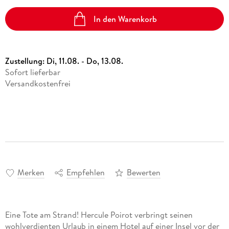
In den Warenkorb
Zustellung:
Di, 11.08. - Do, 13.08.
Sofort lieferbar
Versandkostenfrei
Merken
Empfehlen
Bewerten
Eine Tote am Strand! Hercule Poirot verbringt seinen
wohlverdienten Urlaub in einem Hotel auf einer Insel vor der