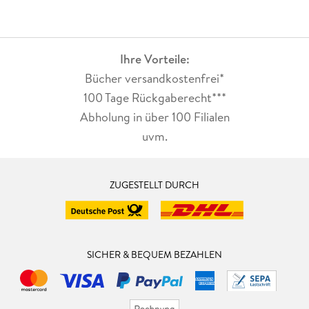
Ihre Vorteile:
Bücher versandkostenfrei*
100 Tage Rückgaberecht***
Abholung in über 100 Filialen
uvm.
ZUGESTELLT DURCH
SICHER & BEQUEM BEZAHLEN