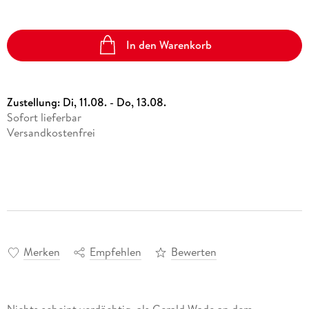
In den Warenkorb
Zustellung:
Di, 11.08. - Do, 13.08.
Sofort lieferbar
Versandkostenfrei
Merken
Empfehlen
Bewerten