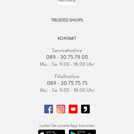
TRUSTED SHOPS
KONTAKT
Servicehotline
089 - 30 75 79 00
Mo. - Sa. 9.00 - 18.00 Uhr
Filialhotline
089 - 30 75 75 75
Mo. - Sa. 9.00 - 18.00 Uhr
Laden Sie unsere App herunter.