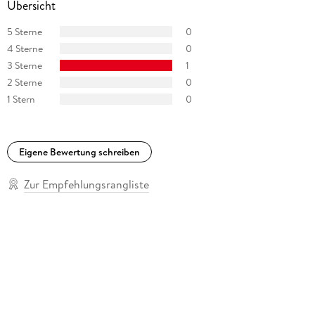
Übersicht
5 Sterne
0
4 Sterne
0
3 Sterne
1
2 Sterne
0
1 Stern
0
Eigene Bewertung schreiben
Zur Empfehlungsrangliste