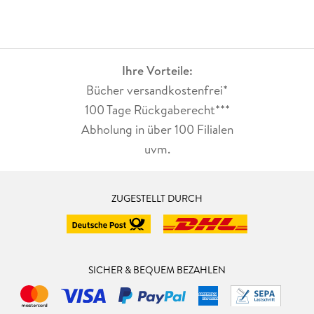
Ihre Vorteile:
Bücher versandkostenfrei*
100 Tage Rückgaberecht***
Abholung in über 100 Filialen
uvm.
ZUGESTELLT DURCH
SICHER & BEQUEM BEZAHLEN