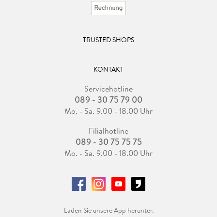
TRUSTED SHOPS
KONTAKT
Servicehotline
089 - 30 75 79 00
Mo. - Sa. 9.00 - 18.00 Uhr
Filialhotline
089 - 30 75 75 75
Mo. - Sa. 9.00 - 18.00 Uhr
Laden Sie unsere App herunter.