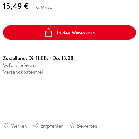
15,49 €
inkl. Mwst.
In den Warenkorb
Zustellung:
Di, 11.08. - Do, 13.08.
Sofort lieferbar
Versandkostenfrei
Merken
Empfehlen
Bewerten