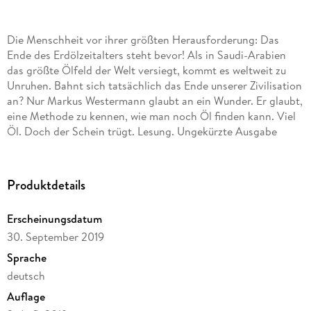
Die Menschheit vor ihrer größten Herausforderung: Das
Ende des Erdölzeitalters steht bevor! Als in Saudi-Arabien
das größte Ölfeld der Welt versiegt, kommt es weltweit zu
Unruhen. Bahnt sich tatsächlich das Ende unserer Zivilisation
an? Nur Markus Westermann glaubt an ein Wunder. Er glaubt,
eine Methode zu kennen, wie man noch Öl finden kann. Viel
Öl. Doch der Schein trügt. Lesung. Ungekürzte Ausgabe
Produktdetails
Erscheinungsdatum
30. September 2019
Sprache
deutsch
Auflage