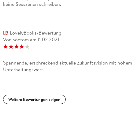
keine Sexszenen schreiben.
LovelyBooks-Bewertung
Von soetom
am
11.02.2021
Spannende, erschreckend aktuelle Zukunftsvision mit hohem
Unterhaltungswert.
Weitere Bewertungen zeigen