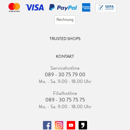
TRUSTED SHOPS
KONTAKT
Servicehotline
089 - 30 75 79 00
Mo. - Sa. 9.00 - 18.00 Uhr
Filialhotline
089 - 30 75 75 75
Mo. - Sa. 9.00 - 18.00 Uhr