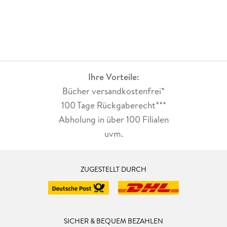
Ihre Vorteile:
Bücher versandkostenfrei*
100 Tage Rückgaberecht***
Abholung in über 100 Filialen
uvm.
ZUGESTELLT DURCH
SICHER & BEQUEM BEZAHLEN