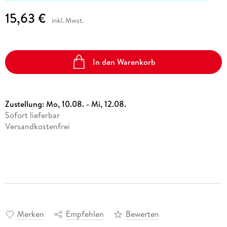
15,63 €
inkl. Mwst.
In den Warenkorb
Zustellung:
Mo, 10.08. - Mi, 12.08.
Sofort lieferbar
Versandkostenfrei
Merken
Empfehlen
Bewerten