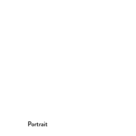
Portrait