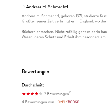
Andreas H. Schmachtl
Andreas H. Schmachtl, geboren 1971, studierte Kuns
Großteil seiner Zeit verbringt er in England, wo die
Büchern entstehen. Nicht zufällig geht es darin ha
Wesen, deren Schutz und Erhalt ihm besonders am 
Bewertungen
Durchschnitt
15
7 Bewertungen
4 Bewertungen
von
LovelyBooks