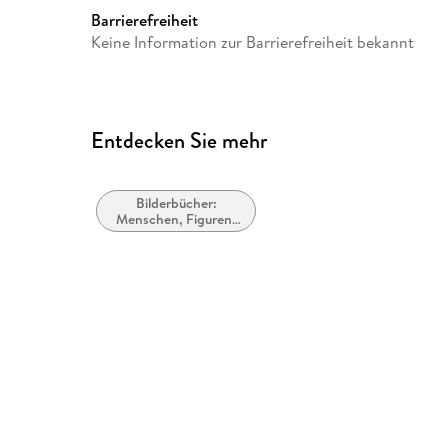
Barrierefreiheit
Keine Information zur Barrierefreiheit bekannt
Entdecken Sie mehr
Bilderbücher:
Menschen, Figuren,
Charaktere