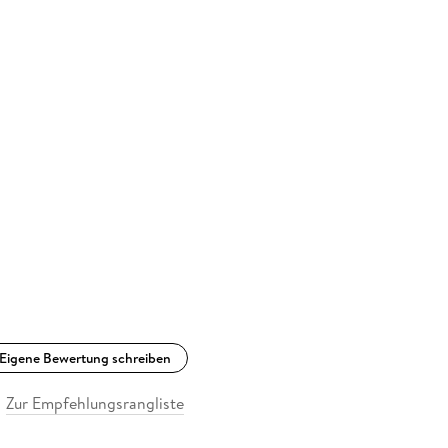
Eigene Bewertung schreiben
Zur Empfehlungsrangliste