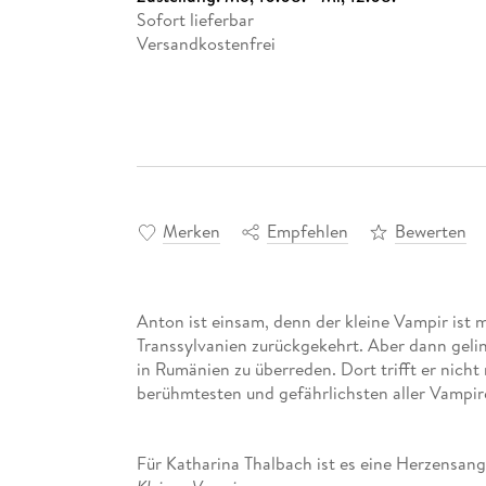
Sofort lieferbar
Versandkostenfrei
Merken
Empfehlen
Bewerten
Anton ist einsam, denn der kleine Vampir ist m
Transsylvanien zurückgekehrt. Aber dann geli
in Rumänien zu überreden. Dort trifft er nich
berühmtesten und gefährlichsten aller Vampire
Für Katharina Thalbach ist es eine Herzensang