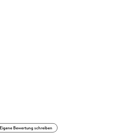
Eigene Bewertung schreiben