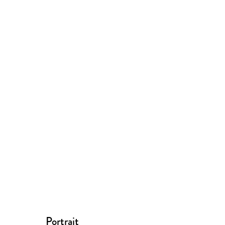
Portrait